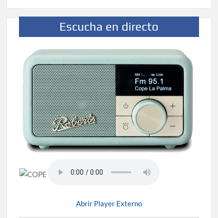
Escucha en directo
Abrir Player Externo