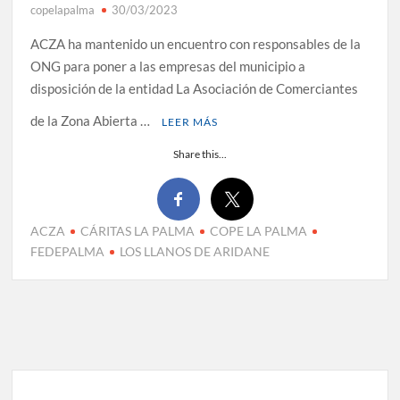
copelapalma
30/03/2023
ACZA ha mantenido un encuentro con responsables de la
ONG para poner a las empresas del municipio a
disposición de la entidad La Asociación de Comerciantes
de la Zona Abierta …
LEER MÁS
Share this...
ACZA
CÁRITAS LA PALMA
COPE LA PALMA
FEDEPALMA
LOS LLANOS DE ARIDANE