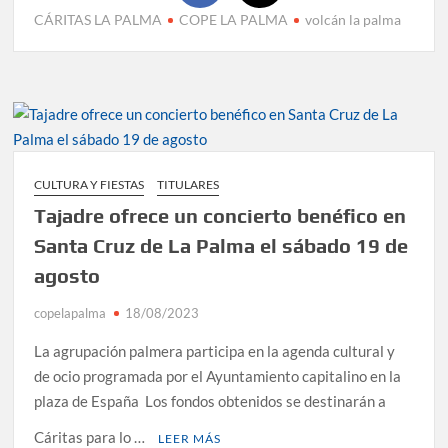
CÁRITAS LA PALMA
COPE LA PALMA
volcán la palma
CULTURA Y FIESTAS
TITULARES
Tajadre ofrece un concierto benéfico en
Santa Cruz de La Palma el sábado 19 de
agosto
copelapalma
18/08/2023
La agrupación palmera participa en la agenda cultural y
de ocio programada por el Ayuntamiento capitalino en la
plaza de España Los fondos obtenidos se destinarán a
Cáritas para lo …
LEER MÁS