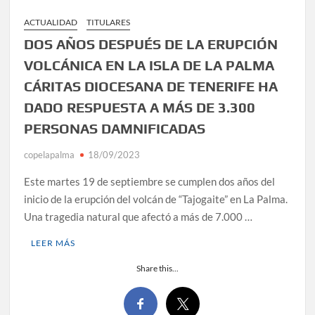
ACTUALIDAD
TITULARES
DOS AÑOS DESPUÉS DE LA ERUPCIÓN
VOLCÁNICA EN LA ISLA DE LA PALMA
CÁRITAS DIOCESANA DE TENERIFE HA
DADO RESPUESTA A MÁS DE 3.300
PERSONAS DAMNIFICADAS
copelapalma
18/09/2023
Este martes 19 de septiembre se cumplen dos años del
inicio de la erupción del volcán de “Tajogaite” en La Palma.
Una tragedia natural que afectó a más de 7.000 …
LEER MÁS
Share this...