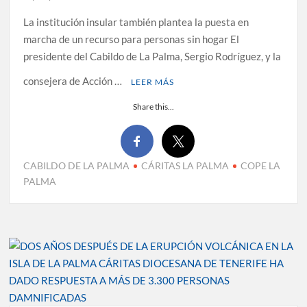
La institución insular también plantea la puesta en
marcha de un recurso para personas sin hogar El
presidente del Cabildo de La Palma, Sergio Rodríguez, y la
consejera de Acción …
LEER MÁS
Share this...
CABILDO DE LA PALMA
CÁRITAS LA PALMA
COPE LA
PALMA