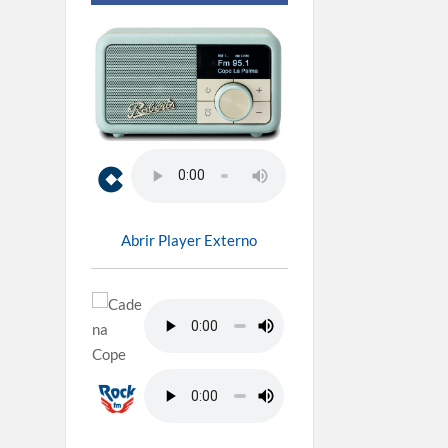
Abrir Player Externo