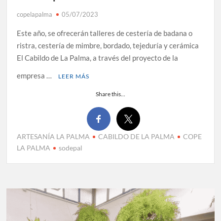
copelapalma
05/07/2023
Este año, se ofrecerán talleres de cestería de badana o
ristra, cestería de mimbre, bordado, tejeduría y cerámica
El Cabildo de La Palma, a través del proyecto de la
empresa …
LEER MÁS
Share this...
ARTESANÍA LA PALMA
CABILDO DE LA PALMA
COPE
LA PALMA
sodepal