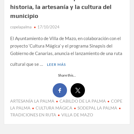
historia, la artesanía y la cultura del
municipio
copelapalma
17/10/2024
El Ayuntamiento de Villa de Mazo, en colaboración con el
proyecto ‘Cultura Mágica’ y el programa Sinapsis del
Gobierno de Canarias, anuncia el lanzamiento de una ruta
cultural que se …
LEER MÁS
Share this...
ARTESANÍA LA PALMA
CABILDO DE LA PALMA
COPE
LA PALMA
CULTURA MÁGICA
SODEPAL LA PALMA
TRADICIONES EN RUTA
VILLA DE MAZO