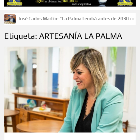
s Martín: “La Palma tendrá antes de 2030 un torneo de ajedrez c
Etiqueta:
ARTESANÍA LA PALMA