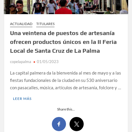
ACTUALIDAD
TITULARES
Una veintena de puestos de artesanía
ofrecen productos únicos en la II Feria
Local de Santa Cruz de La Palma
copelapalma
01/05/2023
La capital palmera da la bienvenida al mes de mayo y a las
fiestas fundacionales de la ciudad en su 530 aniversario
con pasacalles, música, artículos de artesanía, folclore y …
LEER MÁS
Share this...