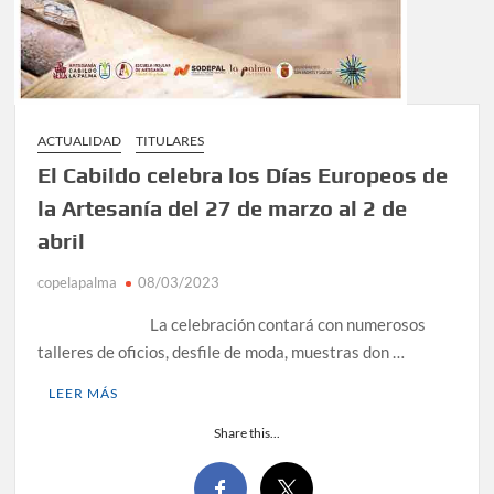
ACTUALIDAD
TITULARES
El Cabildo celebra los Días Europeos de
la Artesanía del 27 de marzo al 2 de
abril
copelapalma
08/03/2023
La celebración contará con numerosos
talleres de oficios, desfile de moda, muestras don …
LEER MÁS
Share this...