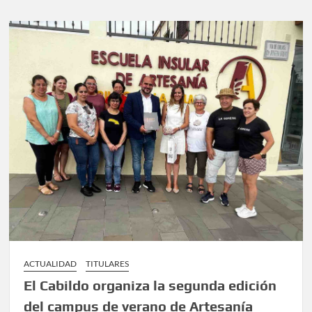
ACTUALIDAD
TITULARES
El Cabildo organiza la segunda edición
del campus de verano de Artesanía