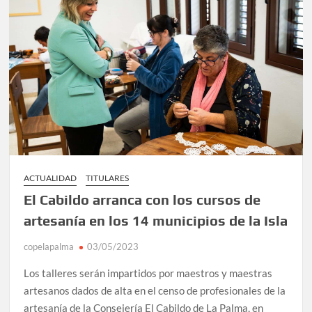
ACTUALIDAD
TITULARES
El Cabildo arranca con los cursos de
artesanía en los 14 municipios de la Isla
copelapalma
03/05/2023
Los talleres serán impartidos por maestros y maestras
artesanos dados de alta en el censo de profesionales de la
artesanía de la Consejería El Cabildo de La Palma, en