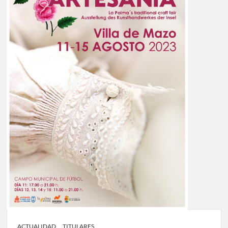
ACTUALIDAD
TITULARES