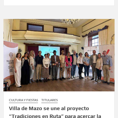
CULTURA Y FIESTAS
TITULARES
Villa de Mazo se une al proyecto
“Tradiciones en Ruta” para acercar la