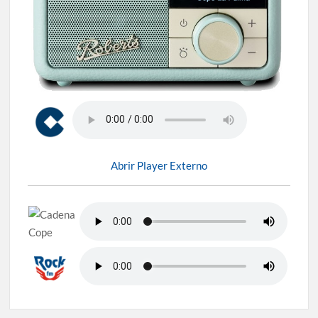
Abrir Player Externo