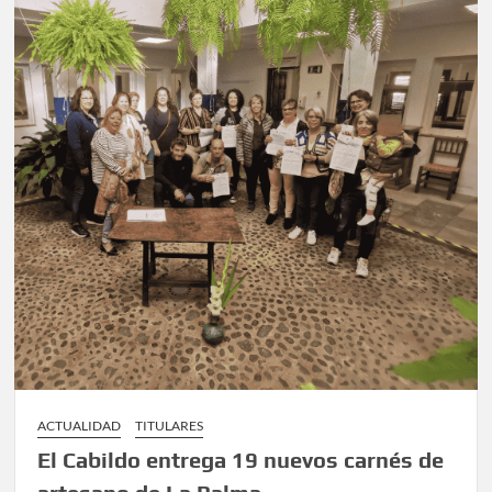
ACTUALIDAD
TITULARES
El Cabildo entrega 19 nuevos carnés de