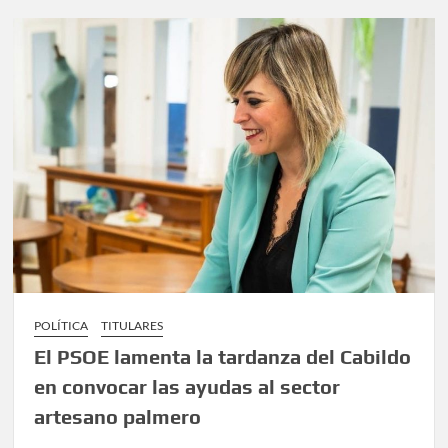
POLÍTICA
TITULARES
El PSOE lamenta la tardanza del Cabildo
en convocar las ayudas al sector
artesano palmero