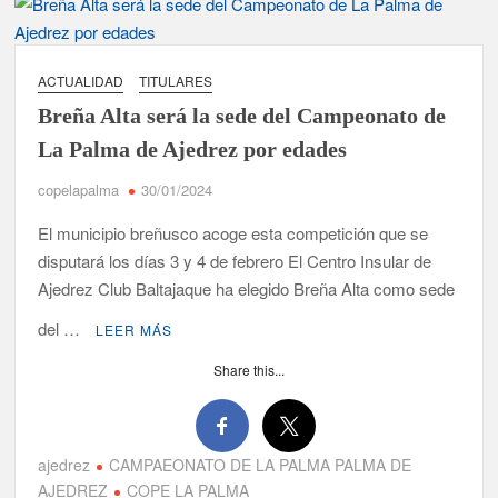
ACTUALIDAD
TITULARES
Breña Alta será la sede del Campeonato de
La Palma de Ajedrez por edades
copelapalma
30/01/2024
El municipio breñusco acoge esta competición que se
disputará los días 3 y 4 de febrero El Centro Insular de
Ajedrez Club Baltajaque ha elegido Breña Alta como sede
del …
LEER MÁS
Share this...
ajedrez
CAMPAEONATO DE LA PALMA PALMA DE
AJEDREZ
COPE LA PALMA