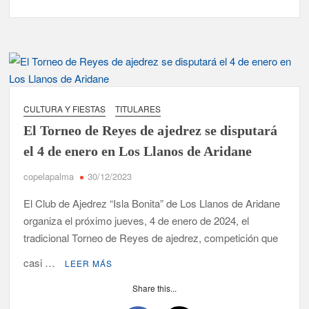
CULTURA Y FIESTAS
TITULARES
El Torneo de Reyes de ajedrez se disputará
el 4 de enero en Los Llanos de Aridane
copelapalma
30/12/2023
El Club de Ajedrez “Isla Bonita” de Los Llanos de Aridane
organiza el próximo jueves, 4 de enero de 2024, el
tradicional Torneo de Reyes de ajedrez, competición que
casi …
LEER MÁS
Share this...