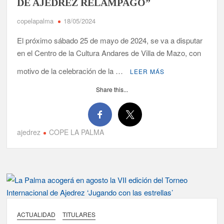
DE AJEDREZ RELAMPAGO”
copelapalma
18/05/2024
El próximo sábado 25 de mayo de 2024, se va a disputar
en el Centro de la Cultura Andares de Villa de Mazo, con
motivo de la celebración de la …
LEER MÁS
Share this...
ajedrez
COPE LA PALMA
ACTUALIDAD
TITULARES