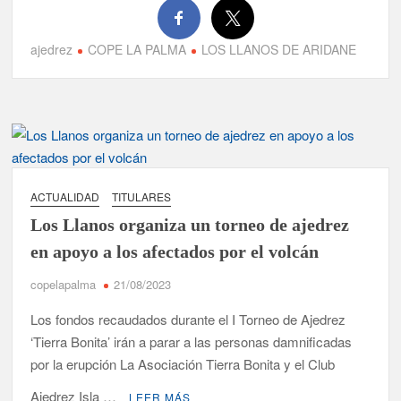
ajedrez
COPE LA PALMA
LOS LLANOS DE ARIDANE
ACTUALIDAD
TITULARES
Los Llanos organiza un torneo de ajedrez
en apoyo a los afectados por el volcán
copelapalma
21/08/2023
Los fondos recaudados durante el I Torneo de Ajedrez
‘Tierra Bonita’ irán a parar a las personas damnificadas
por la erupción La Asociación Tierra Bonita y el Club
Ajedrez Isla …
LEER MÁS