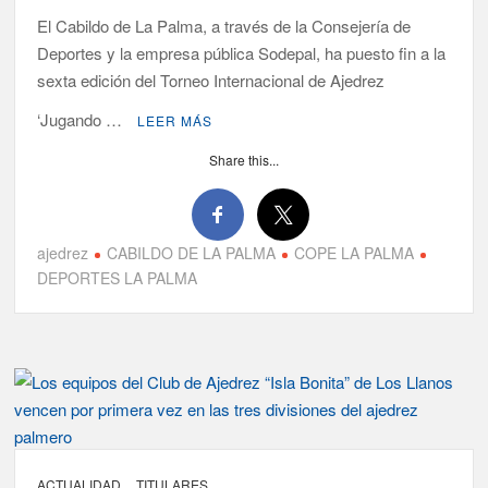
El Cabildo de La Palma, a través de la Consejería de
Deportes y la empresa pública Sodepal, ha puesto fin a la
sexta edición del Torneo Internacional de Ajedrez
‘Jugando …
LEER MÁS
Share this...
ajedrez
CABILDO DE LA PALMA
COPE LA PALMA
DEPORTES LA PALMA
ACTUALIDAD
TITULARES