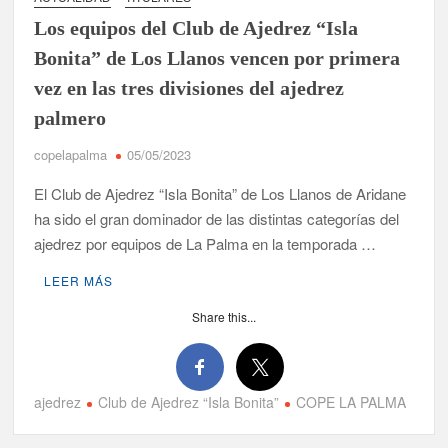
Los equipos del Club de Ajedrez “Isla
Bonita” de Los Llanos vencen por primera
vez en las tres divisiones del ajedrez
palmero
copelapalma
05/05/2023
El Club de Ajedrez “Isla Bonita” de Los Llanos de Aridane
ha sido el gran dominador de las distintas categorías del
ajedrez por equipos de La Palma en la temporada …
LEER MÁS
Share this...
ajedrez
Club de Ajedrez “Isla Bonita”
COPE LA PALMA