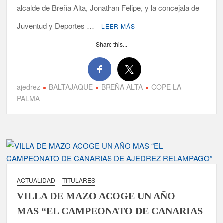
alcalde de Breña Alta, Jonathan Felipe, y la concejala de
Juventud y Deportes …
LEER MÁS
Share this...
ajedrez
BALTAJAQUE
BREÑA ALTA
COPE LA
PALMA
ACTUALIDAD
TITULARES
VILLA DE MAZO ACOGE UN AÑO
MAS “EL CAMPEONATO DE CANARIAS