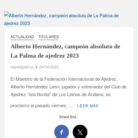
ACTUALIDAD
TITULARES
Alberto Hernández, campeón absoluto de
La Palma de ajedrez 2023
copelapalma
24/04/2023
El Maestro de la Federación Internacional de Ajedrez,
Alberto Hernández León, jugador y entrenador del Club de
Ajedrez “Isla Bonita” de Los Llanos de Aridane, se
proclamó el pasado viernes, …
LEER MÁS
Share this...