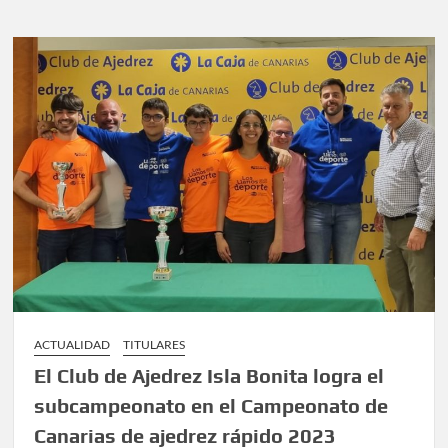
ACTUALIDAD
TITULARES
El Club de Ajedrez Isla Bonita logra el
subcampeonato en el Campeonato de
Canarias de ajedrez rápido 2023