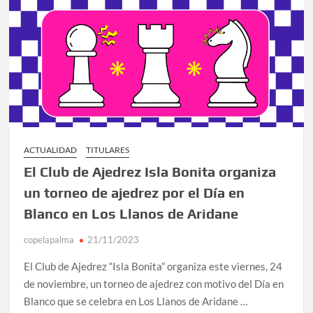
ACTUALIDAD
TITULARES
El Club de Ajedrez Isla Bonita organiza
un torneo de ajedrez por el Día en
Blanco en Los Llanos de Aridane
copelapalma
21/11/2023
El Club de Ajedrez “Isla Bonita” organiza este viernes, 24
de noviembre, un torneo de ajedrez con motivo del Día en
Blanco que se celebra en Los Llanos de Aridane …