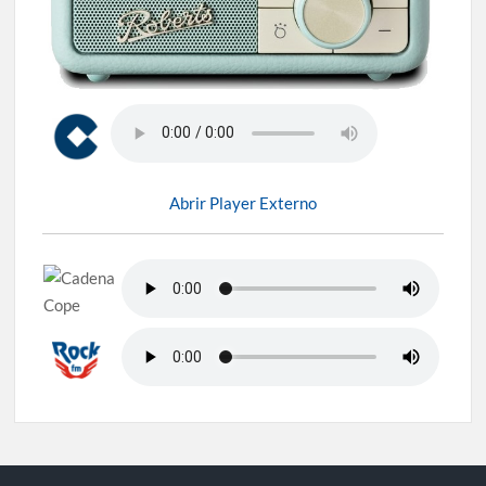
Abrir Player Externo