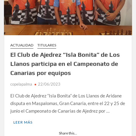
ACTUALIDAD
TITULARES
El Club de Ajedrez “Isla Bonita” de Los
Llanos participa en el Campeonato de
Canarias por equipos
copelapalma
22/06/2023
El Club de Ajedrez “Isla Bonita” de Los Llanos de Aridane
disputa en Maspalomas, Gran Canaria, entre el 22 y 25 de
junio el Campeonato de Canarias de Ajedrez por …
LEER MÁS
Share this...