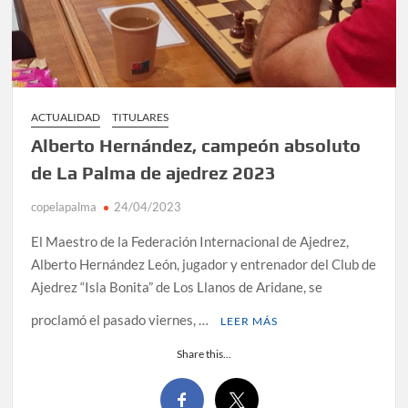
ACTUALIDAD
TITULARES
Alberto Hernández, campeón absoluto
de La Palma de ajedrez 2023
copelapalma
24/04/2023
El Maestro de la Federación Internacional de Ajedrez,
Alberto Hernández León, jugador y entrenador del Club de
Ajedrez “Isla Bonita” de Los Llanos de Aridane, se
proclamó el pasado viernes, …
LEER MÁS
Share this...