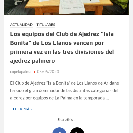
ACTUALIDAD
TITULARES
Los equipos del Club de Ajedrez “Isla
Bonita” de Los Llanos vencen por
primera vez en las tres divisiones del
ajedrez palmero
copelapalma
05/05/2023
El Club de Ajedrez “Isla Bonita” de Los Llanos de Aridane
ha sido el gran dominador de las distintas categorías del
ajedrez por equipos de La Palma en la temporada …
LEER MÁS
Share this...