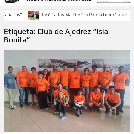
José Carlos Martín: “La Palma tendrá antes de 2030 un 
Etiqueta:
Club de Ajedrez “Isla
Bonita”