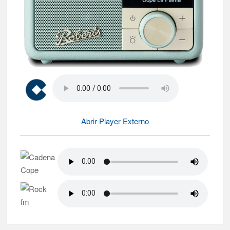
Abrir Player Externo