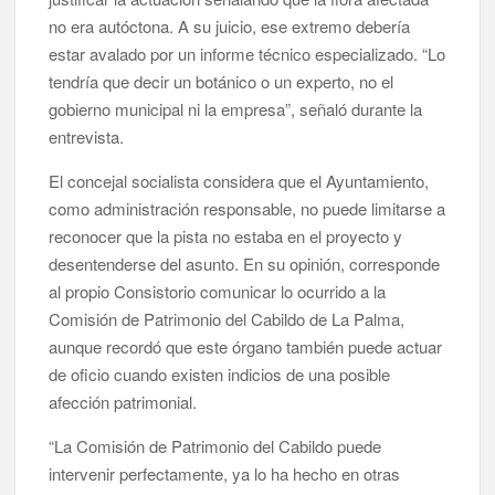
no era autóctona. A su juicio, ese extremo debería
estar avalado por un informe técnico especializado. “Lo
tendría que decir un botánico o un experto, no el
gobierno municipal ni la empresa”, señaló durante la
entrevista.
El concejal socialista considera que el Ayuntamiento,
como administración responsable, no puede limitarse a
reconocer que la pista no estaba en el proyecto y
desentenderse del asunto. En su opinión, corresponde
al propio Consistorio comunicar lo ocurrido a la
Comisión de Patrimonio del Cabildo de La Palma,
aunque recordó que este órgano también puede actuar
de oficio cuando existen indicios de una posible
afección patrimonial.
“La Comisión de Patrimonio del Cabildo puede
intervenir perfectamente, ya lo ha hecho en otras