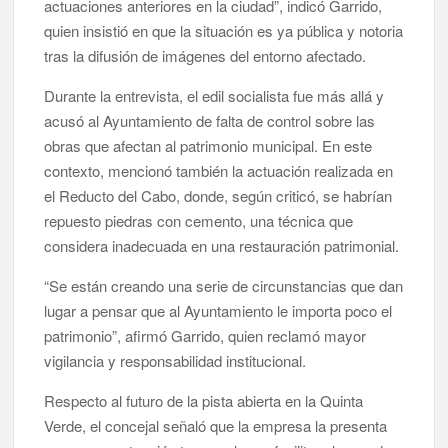
actuaciones anteriores en la ciudad”, indicó Garrido,
quien insistió en que la situación es ya pública y notoria
tras la difusión de imágenes del entorno afectado.
Durante la entrevista, el edil socialista fue más allá y
acusó al Ayuntamiento de falta de control sobre las
obras que afectan al patrimonio municipal. En este
contexto, mencionó también la actuación realizada en
el Reducto del Cabo, donde, según criticó, se habrían
repuesto piedras con cemento, una técnica que
considera inadecuada en una restauración patrimonial.
“Se están creando una serie de circunstancias que dan
lugar a pensar que al Ayuntamiento le importa poco el
patrimonio”, afirmó Garrido, quien reclamó mayor
vigilancia y responsabilidad institucional.
Respecto al futuro de la pista abierta en la Quinta
Verde, el concejal señaló que la empresa la presenta