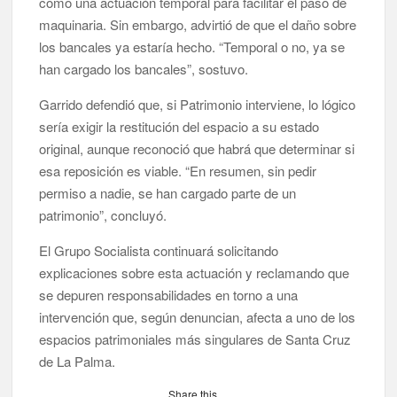
como una actuación temporal para facilitar el paso de
maquinaria. Sin embargo, advirtió de que el daño sobre
los bancales ya estaría hecho. “Temporal o no, ya se
han cargado los bancales”, sostuvo.
Garrido defendió que, si Patrimonio interviene, lo lógico
sería exigir la restitución del espacio a su estado
original, aunque reconoció que habrá que determinar si
esa reposición es viable. “En resumen, sin pedir
permiso a nadie, se han cargado parte de un
patrimonio”, concluyó.
El Grupo Socialista continuará solicitando
explicaciones sobre esta actuación y reclamando que
se depuren responsabilidades en torno a una
intervención que, según denuncian, afecta a uno de los
espacios patrimoniales más singulares de Santa Cruz
de La Palma.
Share this…