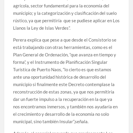
agrícola, sector fundamental para la economía del
municipio; y la categorización y clasificación del suelo
rústico, ya que permitiría que se pudiese aplicar en Los
Llanos la Ley de Islas Verdes”.
Perera explica que pese a que desde el Consistorio se
está trabajando con otras herramientas, como es el
Plan General de Ordenación, “que avanza en tiempo y
forma”, y el Instrumento de Planificación Singular
Turística de Puerto Naos, “lo cierto es que estamos
ante una oportunidad histórica de desarrollo del
municipio si finalmente este Decreto contemplase la
reconstrucción de estas zonas, ya que nos permitiría
dar un fuerte impulso a la recuperación en la que ya
nos encontramos inmersos, y también nos ayudaría en
el crecimiento y desarrollo de la economía no solo
municipal, sino también Insular”,señala.