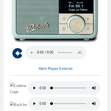
Abrir Player Externo