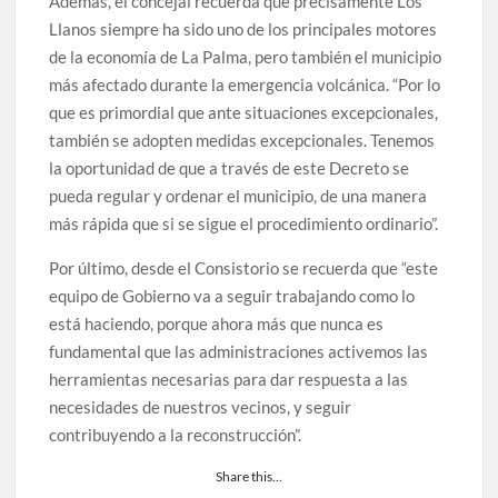
Además, el concejal recuerda que precisamente Los
Llanos siempre ha sido uno de los principales motores
de la economía de La Palma, pero también el municipio
más afectado durante la emergencia volcánica. “Por lo
que es primordial que ante situaciones excepcionales,
también se adopten medidas excepcionales. Tenemos
la oportunidad de que a través de este Decreto se
pueda regular y ordenar el municipio, de una manera
más rápida que si se sigue el procedimiento ordinario”.
Por último, desde el Consistorio se recuerda que “este
equipo de Gobierno va a seguir trabajando como lo
está haciendo, porque ahora más que nunca es
fundamental que las administraciones activemos las
herramientas necesarias para dar respuesta a las
necesidades de nuestros vecinos, y seguir
contribuyendo a la reconstrucción”.
Share this…