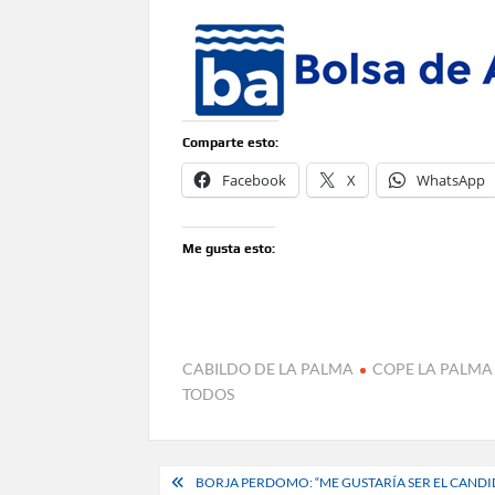
Comparte esto:
Facebook
X
WhatsApp
Me gusta esto:
CABILDO DE LA PALMA
COPE LA PALMA
TODOS
Navegación
BORJA PERDOMO: “ME GUSTARÍA SER EL CANDI