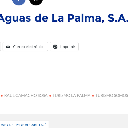
Correo electrónico
Imprimir
RAUL CAMACHO SOSA
TURISMO LA PALMA
TURISMO SOMO
DATO DEL PSOE AL CABILDO”