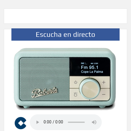
Escucha en directo