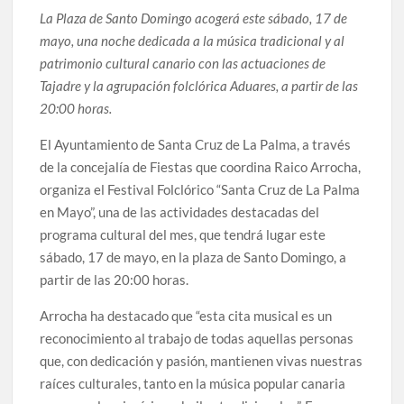
La Plaza de Santo Domingo acogerá este sábado, 17 de
mayo, una noche dedicada a la música tradicional y al
patrimonio cultural canario con las actuaciones de
Tajadre y la agrupación folclórica Aduares, a partir de las
20:00 horas.
El Ayuntamiento de Santa Cruz de La Palma, a través
de la concejalía de Fiestas que coordina Raico Arrocha,
organiza el Festival Folclórico “Santa Cruz de La Palma
en Mayo”, una de las actividades destacadas del
programa cultural del mes, que tendrá lugar este
sábado, 17 de mayo, en la plaza de Santo Domingo, a
partir de las 20:00 horas.
Arrocha ha destacado que “esta cita musical es un
reconocimiento al trabajo de todas aquellas personas
que, con dedicación y pasión, mantienen vivas nuestras
raíces culturales, tanto en la música popular canaria