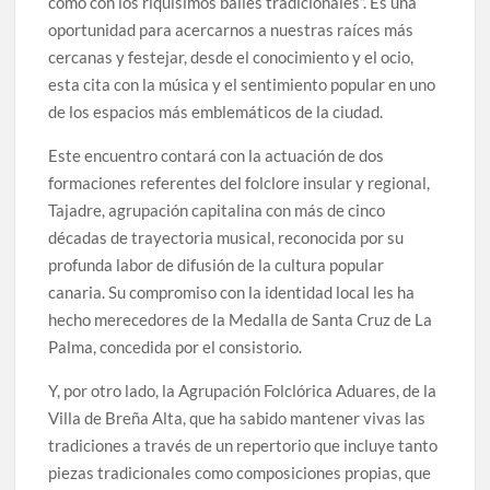
como con los riquísimos bailes tradicionales”. Es una
oportunidad para acercarnos a nuestras raíces más
cercanas y festejar, desde el conocimiento y el ocio,
esta cita con la música y el sentimiento popular en uno
de los espacios más emblemáticos de la ciudad.
Este encuentro contará con la actuación de dos
formaciones referentes del folclore insular y regional,
Tajadre, agrupación capitalina con más de cinco
décadas de trayectoria musical, reconocida por su
profunda labor de difusión de la cultura popular
canaria. Su compromiso con la identidad local les ha
hecho merecedores de la Medalla de Santa Cruz de La
Palma, concedida por el consistorio.
Y, por otro lado, la Agrupación Folclórica Aduares, de la
Villa de Breña Alta, que ha sabido mantener vivas las
tradiciones a través de un repertorio que incluye tanto
piezas tradicionales como composiciones propias, que