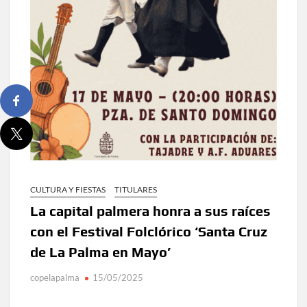
CULTURA Y FIESTAS
TITULARES
La capital palmera honra a sus raíces
con el Festival Folclórico ‘Santa Cruz
de La Palma en Mayo’
copelapalma
15/05/2025