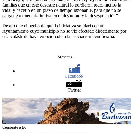
familias que en este desastre natural lo perdieron todo, menos la
vida, y hacerlo en un plazo de tiempo razonable, para que no se
caiga de manera definitiva en el desánimo y la desesperación”.
De ahí que el hecho de que la iniciativa solidaria de un
Ayuntamiento cuyo municipio no se vio afectado directamente por
esta catástrofe haya emocionado a la asociación beneficiaria.
Share this…
Facebook
Twitter
Comparte esto: