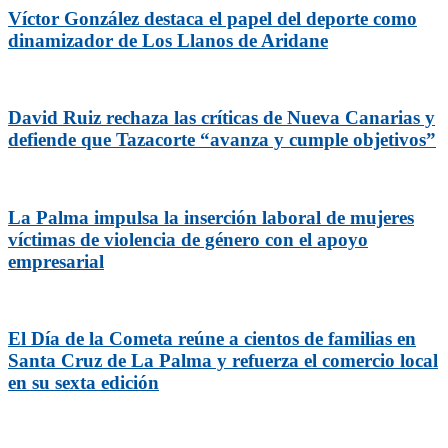
Víctor González destaca el papel del deporte como
dinamizador de Los Llanos de Aridane
David Ruiz rechaza las críticas de Nueva Canarias y
defiende que Tazacorte “avanza y cumple objetivos”
La Palma impulsa la inserción laboral de mujeres
víctimas de violencia de género con el apoyo
empresarial
El Día de la Cometa reúne a cientos de familias en
Santa Cruz de La Palma y refuerza el comercio local
en su sexta edición