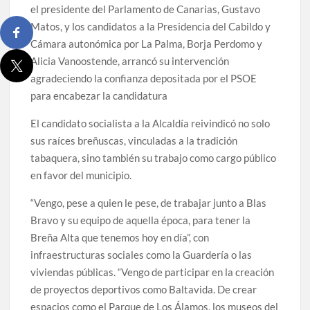
el presidente del Parlamento de Canarias, Gustavo
Matos, y los candidatos a la Presidencia del Cabildo y
Cámara autonómica por La Palma, Borja Perdomo y
Alicia Vanoostende, arrancó su intervención
agradeciendo la confianza depositada por el PSOE
para encabezar la candidatura
El candidato socialista a la Alcaldía reivindicó no solo
sus raíces breñuscas, vinculadas a la tradición
tabaquera, sino también su trabajo como cargo público
en favor del municipio.
“Vengo, pese a quien le pese, de trabajar junto a Blas
Bravo y su equipo de aquella época, para tener la
Breña Alta que tenemos hoy en día”, con
infraestructuras sociales como la Guardería o las
viviendas públicas. “Vengo de participar en la creación
de proyectos deportivos como Baltavida. De crear
espacios como el Parque de Los Álamos, los museos del