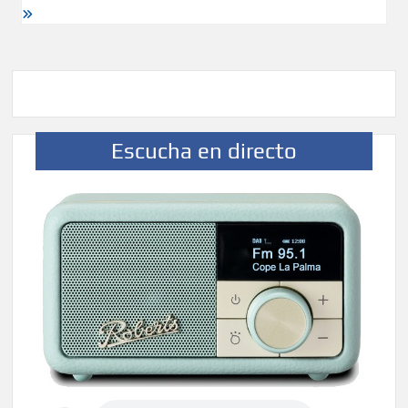
Escucha en directo