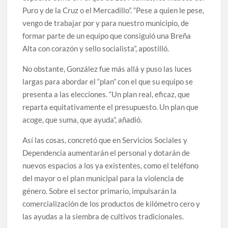
Puro y de la Cruz o el Mercadillo”. “Pese a quien le pese,
vengo de trabajar por y para nuestro municipio, de
formar parte de un equipo que consiguió una Breña
Alta con corazón y sello socialista”, apostilló.
No obstante, González fue más allá y puso las luces
largas para abordar el “plan” con el que su equipo se
presenta a las elecciones. “Un plan real, eficaz, que
reparta equitativamente el presupuesto. Un plan que
acoge, que suma, que ayuda”, añadió.
Así las cosas, concretó que en Servicios Sociales y
Dependencia aumentarán el personal y dotarán de
nuevos espacios a los ya existentes, como el teléfono
del mayor o el plan municipal para la violencia de
género. Sobre el sector primario, impulsarán la
comercialización de los productos de kilómetro cero y
las ayudas a la siembra de cultivos tradicionales.