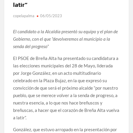
latir”
copelapalma
06/05/2023
El candidato a la Alcaldía presentó su equipo y el plan de
Gobierno, con el que “devolveremos al municipio a la
senda del progreso”
El PSOE de Breña Alta ha presentado su candidatura a
las elecciones municipales del 28 de Mayo, liderada
por Jorge González, en un acto multitudinario
celebrado en la Plaza Bujaz, en la que expresó su
convicción de que será el próximo alcalde “por nuestro
pueblo, que se merece volver a la senda de progreso, a
nuestra esencia, a lo que nos hace breñuscos y
breñuscas, a hacer que el corazón de Breña Alta vuelva
a latir”.
González, que estuvo arropado en la presentación por