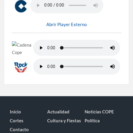
Abrir Player Externo
Inicio
Actualidad
Noticias COPE
Cortes
Cultura y Fiestas
Política
Contacto