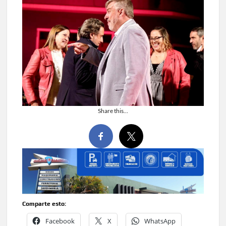
Share this…
Comparte esto:
Facebook
X
WhatsApp