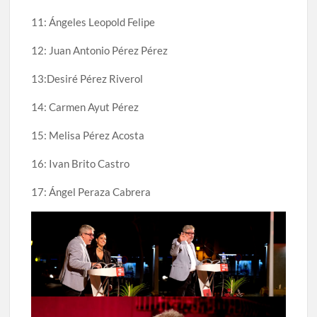
11: Ángeles Leopold Felipe
12: Juan Antonio Pérez Pérez
13:Desiré Pérez Riverol
14: Carmen Ayut Pérez
15: Melisa Pérez Acosta
16: Ivan Brito Castro
17: Ángel Peraza Cabrera