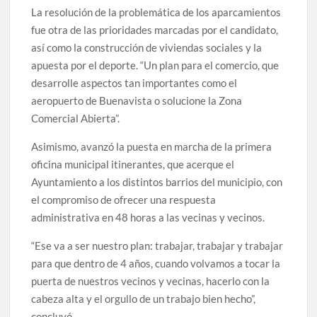
La resolución de la problemática de los aparcamientos
fue otra de las prioridades marcadas por el candidato,
así como la construcción de viviendas sociales y la
apuesta por el deporte. “Un plan para el comercio, que
desarrolle aspectos tan importantes como el
aeropuerto de Buenavista o solucione la Zona
Comercial Abierta”.
Asimismo, avanzó la puesta en marcha de la primera
oficina municipal itinerantes, que acerque el
Ayuntamiento a los distintos barrios del municipio, con
el compromiso de ofrecer una respuesta
administrativa en 48 horas a las vecinas y vecinos.
“Ese va a ser nuestro plan: trabajar, trabajar y trabajar
para que dentro de 4 años, cuando volvamos a tocar la
puerta de nuestros vecinos y vecinas, hacerlo con la
cabeza alta y el orgullo de un trabajo bien hecho”,
concluyó.