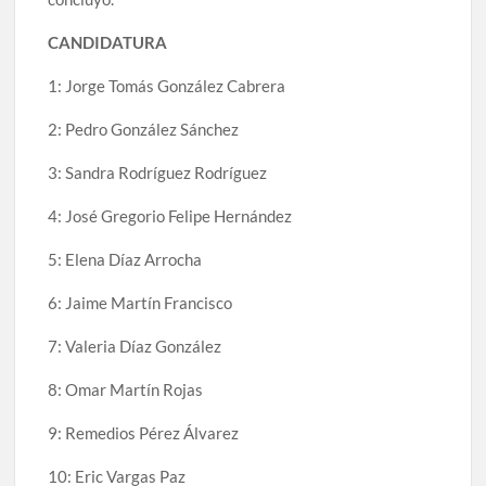
CANDIDATURA
1: Jorge Tomás González Cabrera
2: Pedro González Sánchez
3: Sandra Rodríguez Rodríguez
4: José Gregorio Felipe Hernández
5: Elena Díaz Arrocha
6: Jaime Martín Francisco
7: Valeria Díaz González
8: Omar Martín Rojas
9: Remedios Pérez Álvarez
10: Eric Vargas Paz