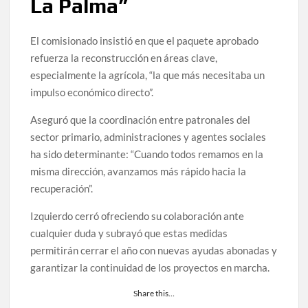
La Palma”
El comisionado insistió en que el paquete aprobado
refuerza la reconstrucción en áreas clave,
especialmente la agrícola, “la que más necesitaba un
impulso económico directo”.
Aseguró que la coordinación entre patronales del
sector primario, administraciones y agentes sociales
ha sido determinante: “Cuando todos remamos en la
misma dirección, avanzamos más rápido hacia la
recuperación”.
Izquierdo cerró ofreciendo su colaboración ante
cualquier duda y subrayó que estas medidas
permitirán cerrar el año con nuevas ayudas abonadas y
garantizar la continuidad de los proyectos en marcha.
Share this…