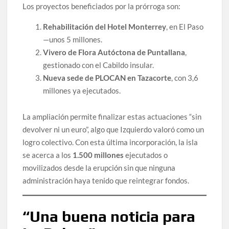
Los proyectos beneficiados por la prórroga son:
Rehabilitación del Hotel Monterrey
, en El Paso
—unos 5 millones.
Vivero de Flora Autóctona de Puntallana
,
gestionado con el Cabildo insular.
Nueva sede de PLOCAN en Tazacorte
, con 3,6
millones ya ejecutados.
La ampliación permite finalizar estas actuaciones “sin
devolver ni un euro”, algo que Izquierdo valoró como un
logro colectivo. Con esta última incorporación, la isla
se acerca a los
1.500 millones
ejecutados o
movilizados desde la erupción sin que ninguna
administración haya tenido que reintegrar fondos.
“Una buena noticia para