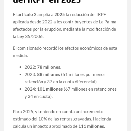
El
artículo 2
amplía a
2025
la reducción del IRPF
aplicada desde 2022 a los contribuyentes de La Palma
afectados por la erupción, mediante la modificación de
la Ley 35/2006.
El comisionado recordó los efectos económicos de esta
medida:
2022:
78 millones
.
2023:
88 millones
(51 millones por menor
retención y 37 en la cuota diferencial).
2024:
101 millones
(67 millones en retenciones
y 34 en cuota).
Para 2025, y teniendo en cuenta un incremento
estimado del 10% de las rentas gravadas, Hacienda
calcula un impacto aproximado de
111 millones
.