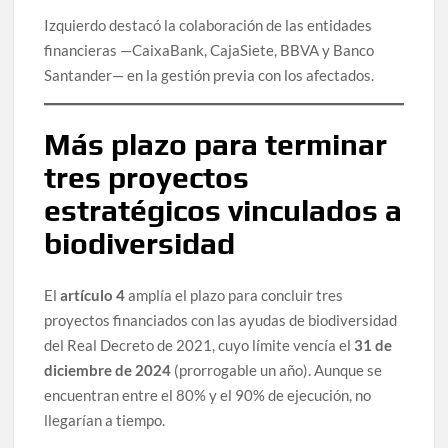
Izquierdo destacó la colaboración de las entidades
financieras —CaixaBank, CajaSiete, BBVA y Banco
Santander— en la gestión previa con los afectados.
Más plazo para terminar
tres proyectos
estratégicos vinculados a
biodiversidad
El
artículo 4
amplía el plazo para concluir tres
proyectos financiados con las ayudas de biodiversidad
del Real Decreto de 2021, cuyo límite vencía el
31 de
diciembre de 2024
(prorrogable un año). Aunque se
encuentran entre el 80% y el 90% de ejecución, no
llegarían a tiempo.