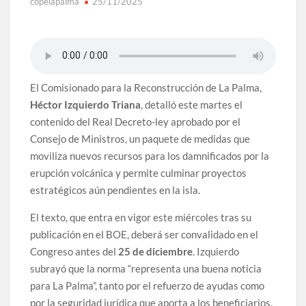
copelapalma
25/11/2025
El Comisionado para la Reconstrucción de La Palma,
Héctor Izquierdo Triana
, detalló este martes el
contenido del Real Decreto-ley aprobado por el
Consejo de Ministros, un paquete de medidas que
moviliza nuevos recursos para los damnificados por la
erupción volcánica y permite culminar proyectos
estratégicos aún pendientes en la isla.
El texto, que entra en vigor este miércoles tras su
publicación en el BOE, deberá ser convalidado en el
Congreso antes del
25 de diciembre
. Izquierdo
subrayó que la norma “representa una buena noticia
para La Palma”, tanto por el refuerzo de ayudas como
por la seguridad jurídica que aporta a los beneficiarios.