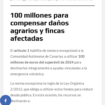
100 millones para
compensar daños
agrarios y fincas
afectadas
El
artículo 1
habilita de manera excepcional a la
Comunidad Autónoma de Canarias a utilizar
100
millones de euros del superávit de 2024
para
destinarlos íntegramente a ayudas vinculadas a la
emergencia volcánica.
La norma excepciona la regla de la Ley Orgánica
2/2012, que obliga a utilizar estos fondos para reducir
deuda pública. En esta ocasión, los recursos se
destinarán a: