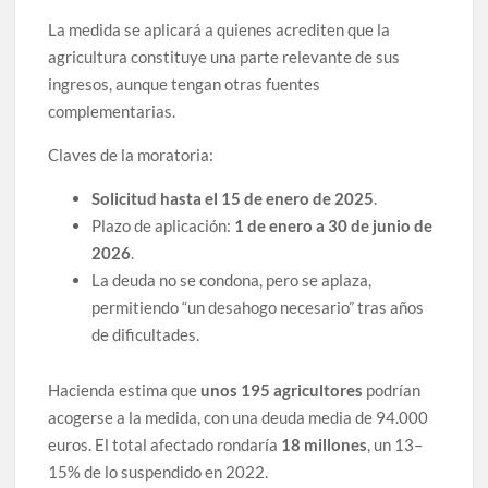
La medida se aplicará a quienes acrediten que la
agricultura constituye una parte relevante de sus
ingresos, aunque tengan otras fuentes
complementarias.
Claves de la moratoria:
Solicitud hasta el 15 de enero de 2025
.
Plazo de aplicación:
1 de enero a 30 de junio de
2026
.
La deuda no se condona, pero se aplaza,
permitiendo “un desahogo necesario” tras años
de dificultades.
Hacienda estima que
unos 195 agricultores
podrían
acogerse a la medida, con una deuda media de 94.000
euros. El total afectado rondaría
18 millones
, un 13–
15% de lo suspendido en 2022.