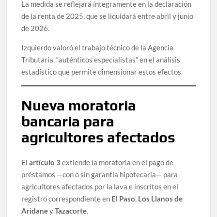
La medida se reflejará íntegramente en la declaración
de la renta de 2025, que se liquidará entre abril y junio
de 2026.
Izquierdo valoró el trabajo técnico de la Agencia
Tributaria, “auténticos especialistas” en el análisis
estadístico que permite dimensionar estos efectos.
Nueva moratoria
bancaria para
agricultores afectados
El
artículo 3
extiende la moratoria en el pago de
préstamos —con o sin garantía hipotecaria— para
agricultores afectados por la lava e inscritos en el
registro correspondiente en
El Paso
,
Los Llanos de
Aridane
y
Tazacorte
.