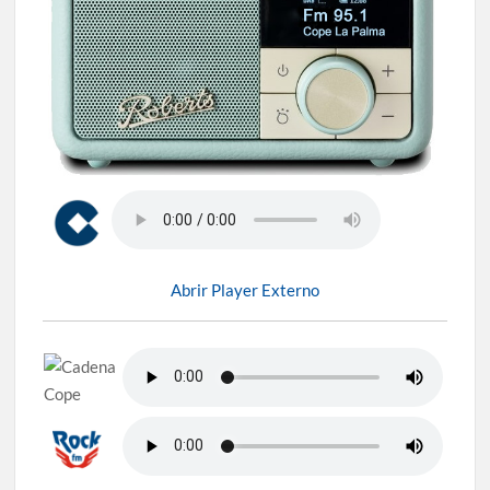
Abrir Player Externo