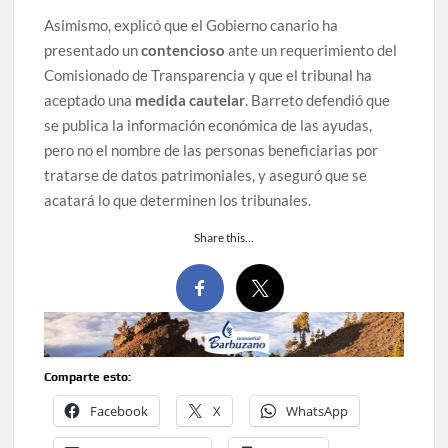
Asimismo, explicó que el Gobierno canario ha
presentado un
contencioso
ante un requerimiento del
Comisionado de Transparencia y que el tribunal ha
aceptado una
medida cautelar
. Barreto defendió que
se publica la información económica de las ayudas,
pero no el nombre de las personas beneficiarias por
tratarse de datos patrimoniales, y aseguró que se
acatará lo que determinen los tribunales.
Share this…
Comparte esto:
Facebook
X
WhatsApp