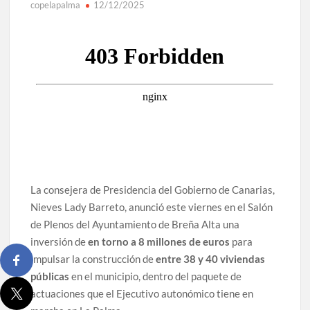
copelapalma
12/12/2025
La consejera de Presidencia del Gobierno de Canarias,
Nieves Lady Barreto, anunció este viernes en el Salón
de Plenos del Ayuntamiento de Breña Alta una
inversión de
en torno a 8 millones de euros
para
impulsar la construcción de
entre 38 y 40 viviendas
públicas
en el municipio, dentro del paquete de
actuaciones que el Ejecutivo autonómico tiene en