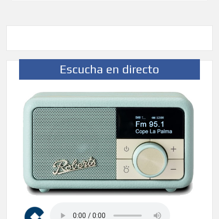
Escucha en directo