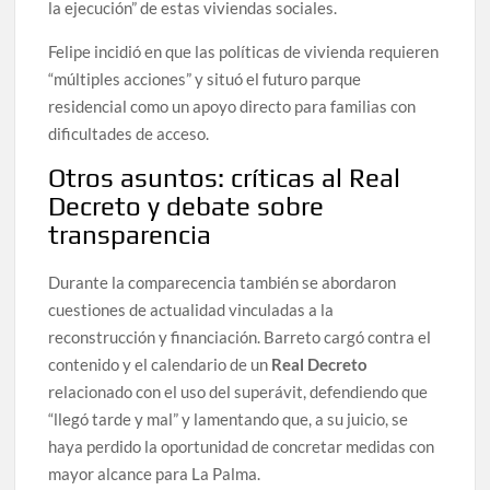
la ejecución” de estas viviendas sociales.
Felipe incidió en que las políticas de vivienda requieren
“múltiples acciones” y situó el futuro parque
residencial como un apoyo directo para familias con
dificultades de acceso.
Otros asuntos: críticas al Real
Decreto y debate sobre
transparencia
Durante la comparecencia también se abordaron
cuestiones de actualidad vinculadas a la
reconstrucción y financiación. Barreto cargó contra el
contenido y el calendario de un
Real Decreto
relacionado con el uso del superávit, defendiendo que
“llegó tarde y mal” y lamentando que, a su juicio, se
haya perdido la oportunidad de concretar medidas con
mayor alcance para La Palma.