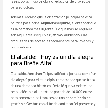
fases: obra, inicio de obra o redacción de proyectos
para adjudicar.
Además, recalcó que la orientación principal de esta
política pasa por el
alquiler asequible
, al entender que
es la demanda más urgente. “Lo que más se requiere
son alquileres asequibles”, afirmó, aludiendo a las
dificultades de acceso, especialmente para jóvenes y
trabajadores.
El alcalde: “Hoy es un día alegre
para Breña Alta”
El alcalde, Jonathan Felipe, calificó la jornada como “un
día alegre” para el municipio, remarcando que se trata
de una demanda histórica. Detalló que ya existe una
resolución inicial —citó una partida de
10.000 euros
—
para comenzar los trámites de una
encomienda de
gestión a Gestur
, con el fin de contratar “el proyecto y