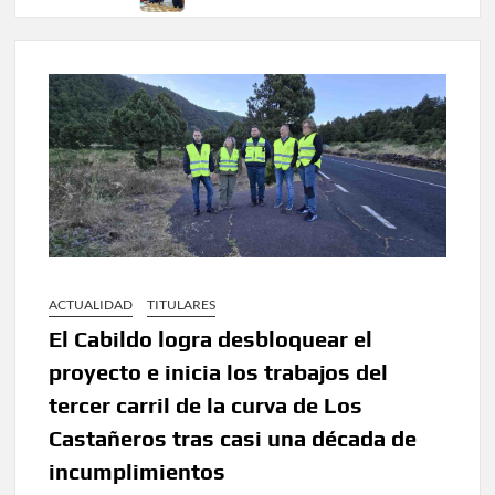
ACTUALIDAD
TITULARES
El Cabildo logra desbloquear el
proyecto e inicia los trabajos del
tercer carril de la curva de Los
Castañeros tras casi una década de
incumplimientos