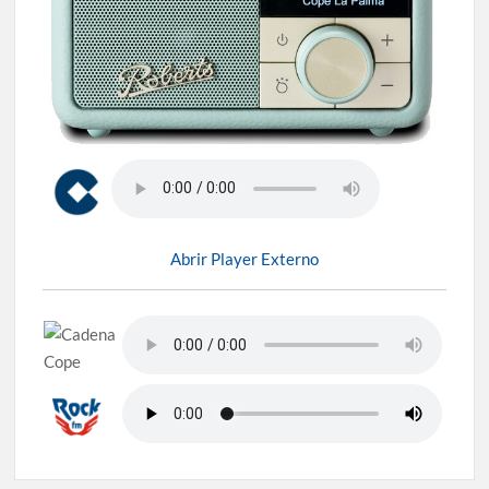
Abrir Player Externo