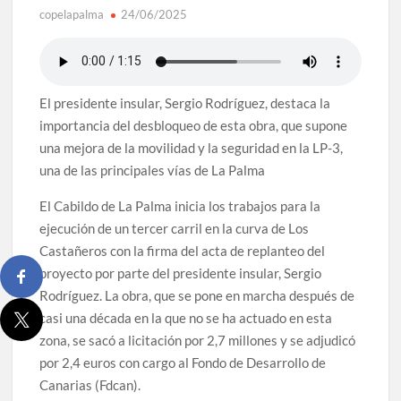
copelapalma
24/06/2025
El presidente insular, Sergio Rodríguez, destaca la
importancia del desbloqueo de esta obra, que supone
una mejora de la movilidad y la seguridad en la LP-3,
una de las principales vías de La Palma
El Cabildo de La Palma inicia los trabajos para la
ejecución de un tercer carril en la curva de Los
Castañeros con la firma del acta de replanteo del
proyecto por parte del presidente insular, Sergio
Rodríguez. La obra, que se pone en marcha después de
casi una década en la que no se ha actuado en esta
zona, se sacó a licitación por 2,7 millones y se adjudicó
por 2,4 euros con cargo al Fondo de Desarrollo de
Canarias (Fdcan).