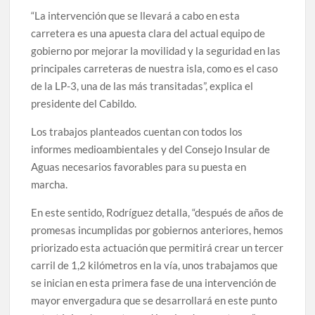
“La intervención que se llevará a cabo en esta
carretera es una apuesta clara del actual equipo de
gobierno por mejorar la movilidad y la seguridad en las
principales carreteras de nuestra isla, como es el caso
de la LP-3, una de las más transitadas”, explica el
presidente del Cabildo.
Los trabajos planteados cuentan con todos los
informes medioambientales y del Consejo Insular de
Aguas necesarios favorables para su puesta en
marcha.
En este sentido, Rodríguez detalla, “después de años de
promesas incumplidas por gobiernos anteriores, hemos
priorizado esta actuación que permitirá crear un tercer
carril de 1,2 kilómetros en la vía, unos trabajamos que
se inician en esta primera fase de una intervención de
mayor envergadura que se desarrollará en este punto