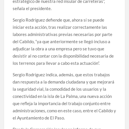
estratégico de nuestra red insular de carreteras”,
señala el presidente.
Sergio Rodríguez defiende que, ahora sí se puede
iniciar esta acción, tras realizar correctamente las
labores administrativas previas necesarias por parte
del Cabildo, “ya que anteriormente se llegó incluso a
adjudicar la obra a una empresa pero se tuvo que
desistir al no contar con la disponibilidad necesaria de
los terrenos para llevar a cabo esta actuación”.
Sergio Rodríguez indica, además, que estos trabajos
dan respuesta a la demanda ciudadana y que mejorará
la seguridad vial, la comodidad de los usuarios y la
conectividad en la isla de La Palma, una nueva acción
que refleja la importancia del trabajo conjunto entre
administraciones, como en este caso, entre el Cabildo y
el Ayuntamiento de El Paso.