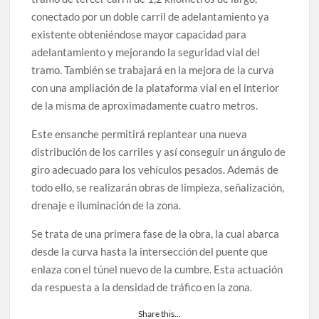
conectado por un doble carril de adelantamiento ya
existente obteniéndose mayor capacidad para
adelantamiento y mejorando la seguridad vial del
tramo. También se trabajará en la mejora de la curva
con una ampliación de la plataforma vial en el interior
de la misma de aproximadamente cuatro metros.
Este ensanche permitirá replantear una nueva
distribución de los carriles y así conseguir un ángulo de
giro adecuado para los vehículos pesados. Además de
todo ello, se realizarán obras de limpieza, señalización,
drenaje e iluminación de la zona.
Se trata de una primera fase de la obra, la cual abarca
desde la curva hasta la intersección del puente que
enlaza con el túnel nuevo de la cumbre. Esta actuación
da respuesta a la densidad de tráfico en la zona.
Share this…