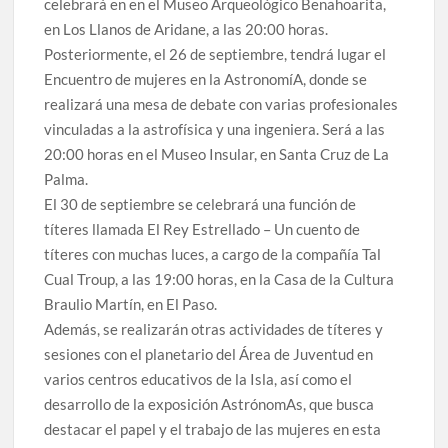
celebrará en en el Museo Arqueológico Benahoarita,
en Los Llanos de Aridane, a las 20:00 horas.
Posteriormente, el 26 de septiembre, tendrá lugar el
Encuentro de mujeres en la AstronomíA, donde se
realizará una mesa de debate con varias profesionales
vinculadas a la astrofísica y una ingeniera. Será a las
20:00 horas en el Museo Insular, en Santa Cruz de La
Palma.
El 30 de septiembre se celebrará una función de
títeres llamada El Rey Estrellado – Un cuento de
títeres con muchas luces, a cargo de la compañía Tal
Cual Troup, a las 19:00 horas, en la Casa de la Cultura
Braulio Martín, en El Paso.
Además, se realizarán otras actividades de títeres y
sesiones con el planetario del Área de Juventud en
varios centros educativos de la Isla, así como el
desarrollo de la exposición AstrónomAs, que busca
destacar el papel y el trabajo de las mujeres en esta