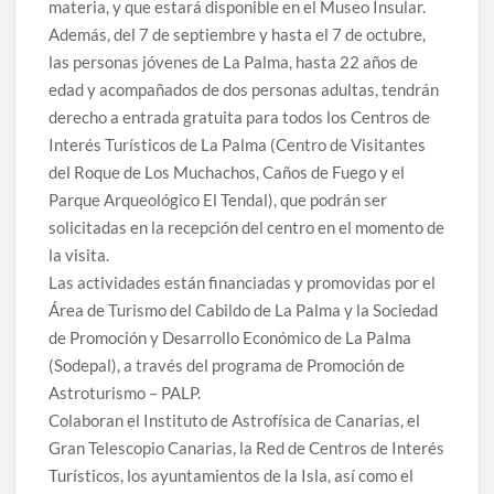
materia, y que estará disponible en el Museo Insular.
Además, del 7 de septiembre y hasta el 7 de octubre,
las personas jóvenes de La Palma, hasta 22 años de
edad y acompañados de dos personas adultas, tendrán
derecho a entrada gratuita para todos los Centros de
Interés Turísticos de La Palma (Centro de Visitantes
del Roque de Los Muchachos, Caños de Fuego y el
Parque Arqueológico El Tendal), que podrán ser
solicitadas en la recepción del centro en el momento de
la visita.
Las actividades están financiadas y promovidas por el
Área de Turismo del Cabildo de La Palma y la Sociedad
de Promoción y Desarrollo Económico de La Palma
(Sodepal), a través del programa de Promoción de
Astroturismo – PALP.
Colaboran el Instituto de Astrofísica de Canarias, el
Gran Telescopio Canarias, la Red de Centros de Interés
Turísticos, los ayuntamientos de la Isla, así como el