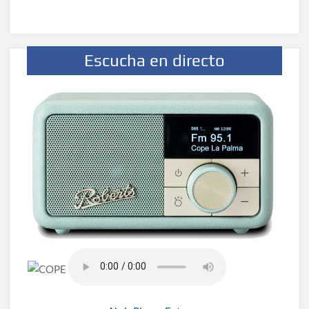
Escucha en directo