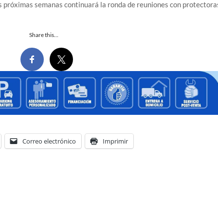
as próximas semanas continuará la ronda de reuniones con protectora
Share this…
Correo electrónico
Imprimir