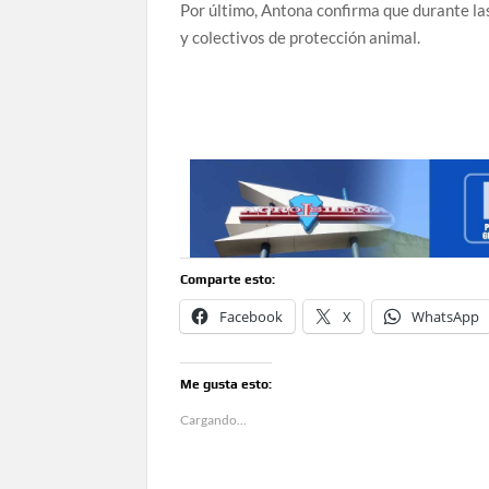
Por último, Antona confirma que durante l
y colectivos de protección animal.
Comparte esto:
Facebook
X
WhatsApp
Me gusta esto:
Cargando...