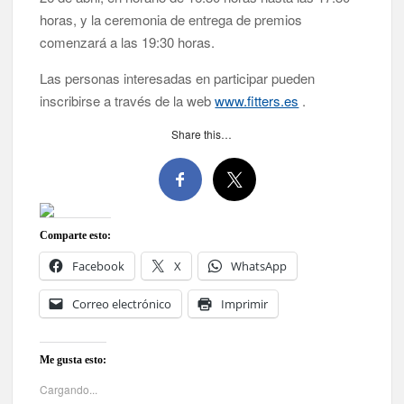
horas, y la ceremonia de entrega de premios
comenzará a las 19:30 horas.
Las personas interesadas en participar pueden
inscribirse a través de la web
www.fitters.es
.
Share this…
Comparte esto:
Facebook
X
WhatsApp
Correo electrónico
Imprimir
Me gusta esto:
Cargando...