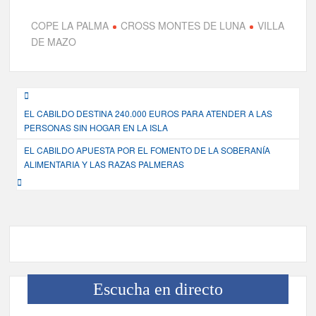
COPE LA PALMA
CROSS MONTES DE LUNA
VILLA
DE MAZO
Navegación
EL CABILDO DESTINA 240.000 EUROS PARA ATENDER A LAS
de
PERSONAS SIN HOGAR EN LA ISLA
entradas
EL CABILDO APUESTA POR EL FOMENTO DE LA SOBERANÍA
ALIMENTARIA Y LAS RAZAS PALMERAS
Escucha en directo