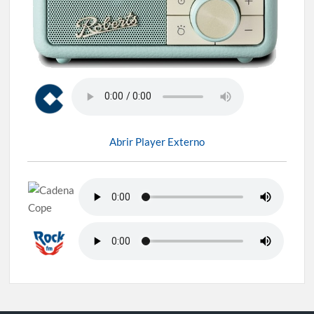
Abrir Player Externo