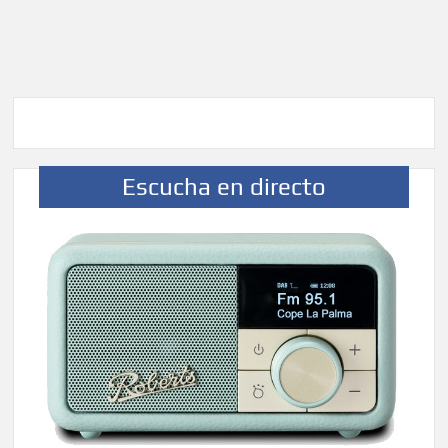
Escucha en directo