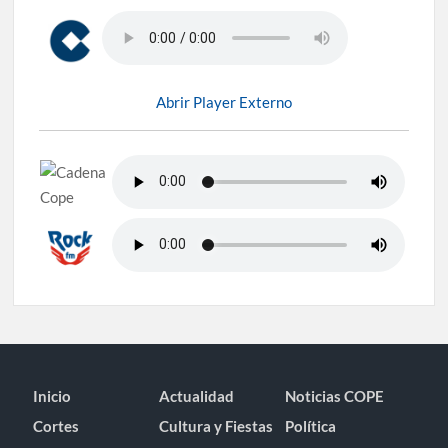
Abrir Player Externo
Inicio
Actualidad
Noticias COPE
Cortes
Cultura y Fiestas
Política