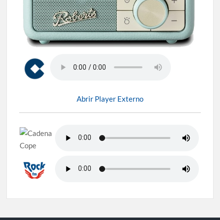
Abrir Player Externo