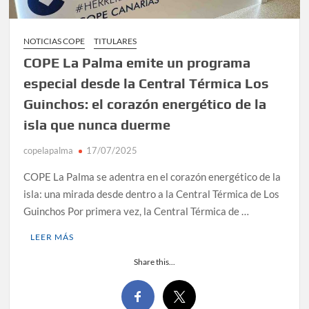
NOTICIAS COPE
TITULARES
COPE La Palma emite un programa
especial desde la Central Térmica Los
Guinchos: el corazón energético de la
isla que nunca duerme
copelapalma
17/07/2025
COPE La Palma se adentra en el corazón energético de la
isla: una mirada desde dentro a la Central Térmica de Los
Guinchos Por primera vez, la Central Térmica de …
LEER MÁS
Share this...