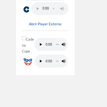
Abrir Player Externo