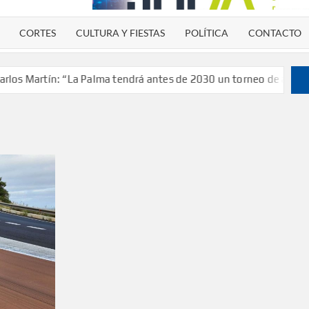
CORTES
CULTURA Y FIESTAS
POLÍTICA
CONTACTO
Martín: “La Palma tendrá antes de 2030 un torneo de ajedrez con