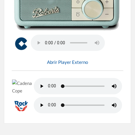
Abrir Player Externo