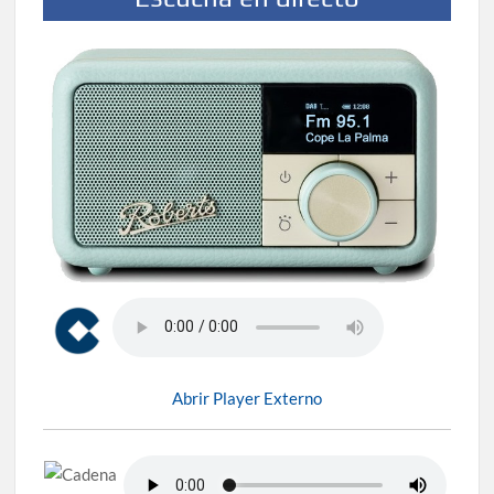
Abrir Player Externo