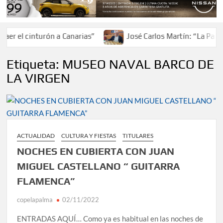
er el cinturón a Canarias”
José Carlos Martín: “La Palma
Etiqueta:
MUSEO NAVAL BARCO DE
LA VIRGEN
ACTUALIDAD
CULTURA Y FIESTAS
TITULARES
NOCHES EN CUBIERTA CON JUAN
MIGUEL CASTELLANO “ GUITARRA
FLAMENCA”
copelapalma
02/11/2022
ENTRADAS AQUÍ… Como ya es habitual en las noches de