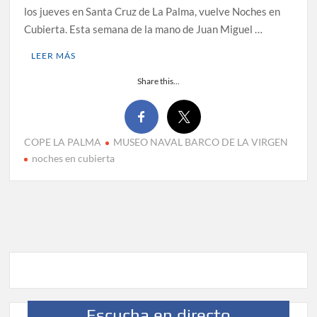
los jueves en Santa Cruz de La Palma, vuelve Noches en
Cubierta. Esta semana de la mano de Juan Miguel …
LEER MÁS
Share this...
COPE LA PALMA
MUSEO NAVAL BARCO DE LA VIRGEN
noches en cubierta
Escucha en directo