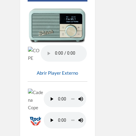
Abrir Player Externo