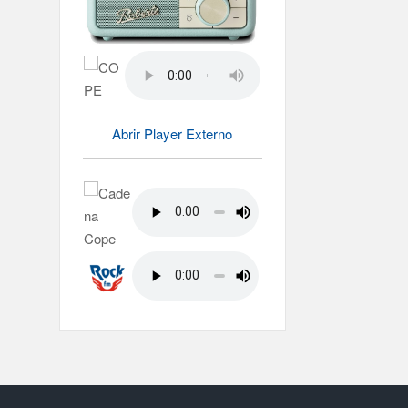
Abrir Player Externo