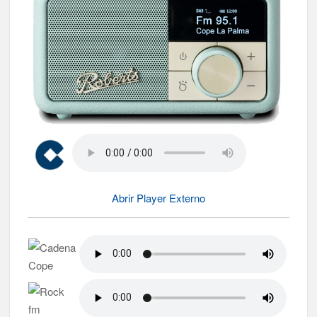
Abrir Player Externo