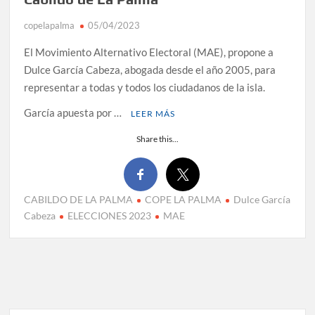
copelapalma
05/04/2023
El Movimiento Alternativo Electoral (MAE), propone a
Dulce García Cabeza, abogada desde el año 2005, para
representar a todas y todos los ciudadanos de la isla.
García apuesta por …
LEER MÁS
Share this...
CABILDO DE LA PALMA
COPE LA PALMA
Dulce García
Cabeza
ELECCIONES 2023
MAE