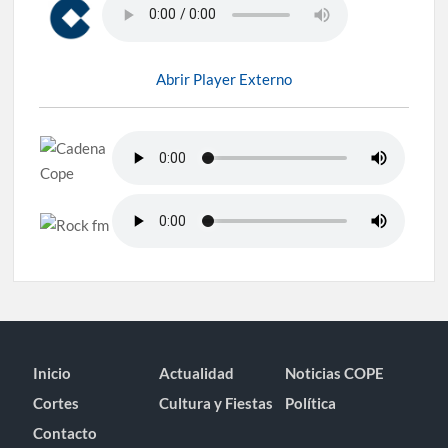
Abrir Player Externo
Inicio
Actualidad
Noticias COPE
Cortes
Cultura y Fiestas
Política
Contacto