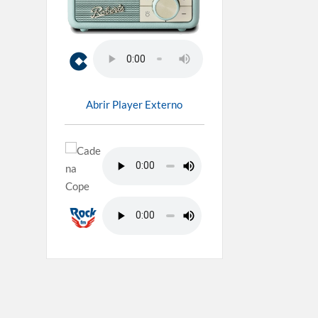
Abrir Player Externo