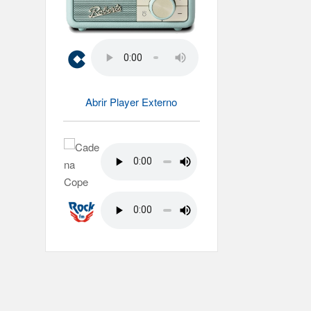
Abrir Player Externo