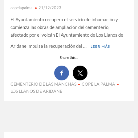
copelapalma
21/12/2023
El Ayuntamiento recupera el servicio de inhumación y
comienza las obras de ampliación del cementerio,
afectado por el volcán El Ayuntamiento de Los Llanos de
Aridane impulsa la recuperación del …
LEER MÁS
Share this...
CEMENTERIO DE LAS MANCHAS
COPE LA PALMA
LOS LLANOS DE ARIDANE