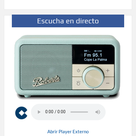
Escucha en directo
Abrir Player Externo