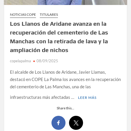
NOTICIAS COPE
TITULARES
Los Llanos de Aridane avanza en la
recuperación del cementerio de Las
Manchas con la retirada de lava y la
ampliación de nichos
copelapalma
08/09/2025
El alcalde de Los Llanos de Aridane, Javier Llamas,
destacó en COPE La Palma los avances en la recuperación
del cementerio de Las Manchas, una de las
infraestructuras más afectadas …
LEER MÁS
Share this...