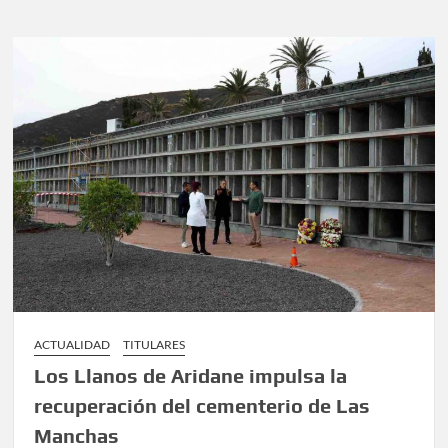
ACTUALIDAD
TITULARES
Los Llanos de Aridane impulsa la
recuperación del cementerio de Las
Manchas