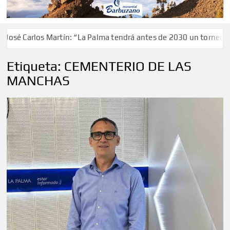
Carlos Martín: “La Palma tendrá antes de 2030 un torneo de ajed
Etiqueta:
CEMENTERIO DE LAS
MANCHAS