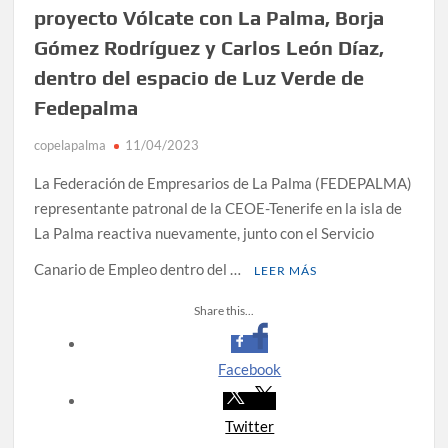
proyecto Vólcate con La Palma, Borja
Gómez Rodríguez y Carlos León Díaz,
dentro del espacio de Luz Verde de
Fedepalma
copelapalma
11/04/2023
La Federación de Empresarios de La Palma (FEDEPALMA)
representante patronal de la CEOE-Tenerife en la isla de
La Palma reactiva nuevamente, junto con el Servicio
Canario de Empleo dentro del …
LEER MÁS
Share this...
Facebook
Twitter