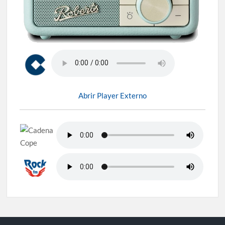
Abrir Player Externo