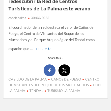
redescubrir la Red de Centros
Turísticos de La Palma este verano
copelapalma
30/06/2026
El coordinador de la red destaca el valor de Caños de
Fuego, el Centro de Visitantes del Roque de los
Muchachos y el Parque Arqueológico del Tendal como
espacios que …
LEER MÁS
Share this...
CABILDO DE LA PALMA
CAÑOS DE FUEGO
CENTRO
DE VISITANTES DEL ROQUE DE LOS MUCHACHOS
COPE
LA PALMA
TENDAL
TURISMO LA PALMA