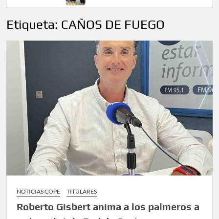
Etiqueta:
CAÑOS DE FUEGO
NOTICIAS COPE
TITULARES
Roberto Gisbert anima a los palmeros a