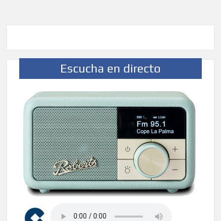
Escucha en directo