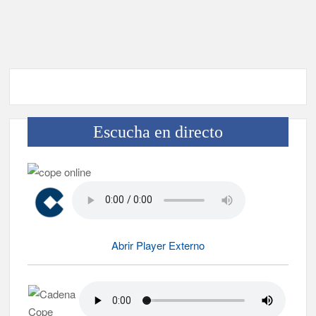
Borja Perdomo acusa al Gobierno del Cabildo de falta de
planificación y exige respuestas sobre las pérdidas de agua
Jacob Qadri reclama prioridad para los pacientes de las islas
no capitalinas derivados a hospitales de Tenerife
Escucha en directo
Abrir Player Externo