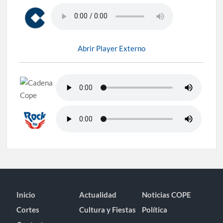
Abrir Player Externo
Inicio
Actualidad
Noticias COPE
Cortes
Cultura y Fiestas
Política