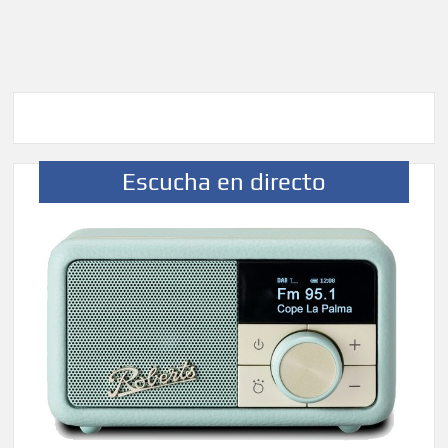
Escucha en directo