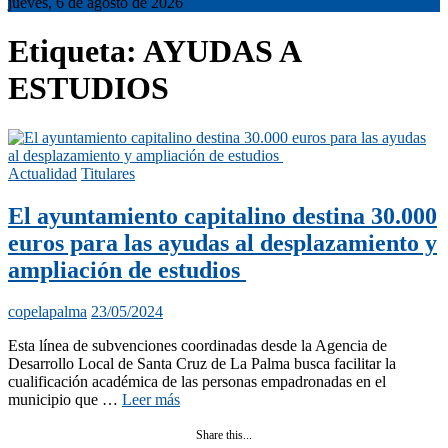
jueves, 6 de agosto de 2026
Etiqueta:
AYUDAS A
ESTUDIOS
Actualidad
Titulares
El ayuntamiento capitalino destina 30.000
euros para las ayudas al desplazamiento y
ampliación de estudios
copelapalma
23/05/2024
Esta línea de subvenciones coordinadas desde la Agencia de
Desarrollo Local de Santa Cruz de La Palma busca facilitar la
cualificación académica de las personas empadronadas en el
municipio que …
Leer más
Share this...