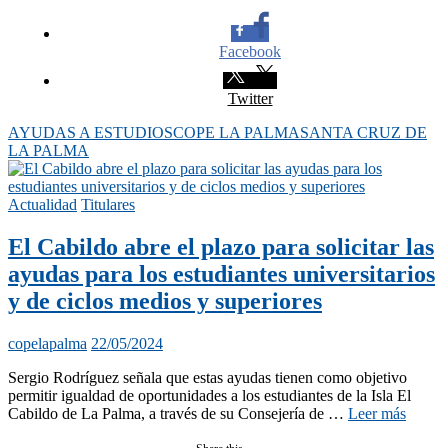
Facebook
Twitter
AYUDAS A ESTUDIOS
COPE LA PALMA
SANTA CRUZ DE
LA PALMA
Actualidad
Titulares
El Cabildo abre el plazo para solicitar las
ayudas para los estudiantes universitarios
y de ciclos medios y superiores
copelapalma
22/05/2024
Sergio Rodríguez señala que estas ayudas tienen como objetivo
permitir igualdad de oportunidades a los estudiantes de la Isla El
Cabildo de La Palma, a través de su Consejería de …
Leer más