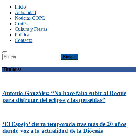
Inicio
Actualidad
Noticias COPE
Cortes
Cultura y Fiestas
Política
Contacto
Buscar:
Buscar
Titulares
Antonio González: “No hace falta subir al Roque
para disfrutar del eclipse y las perseidas”
‘El Espejo’ cierra temporada tras más de 20 años
dando voz a la actualidad de la Diócesis