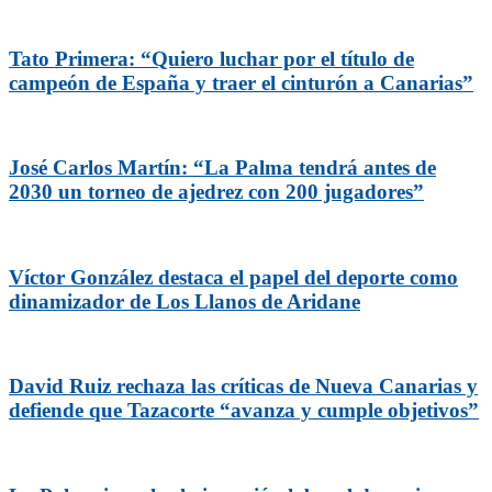
Tato Primera: “Quiero luchar por el título de
campeón de España y traer el cinturón a Canarias”
José Carlos Martín: “La Palma tendrá antes de
2030 un torneo de ajedrez con 200 jugadores”
Víctor González destaca el papel del deporte como
dinamizador de Los Llanos de Aridane
David Ruiz rechaza las críticas de Nueva Canarias y
defiende que Tazacorte “avanza y cumple objetivos”