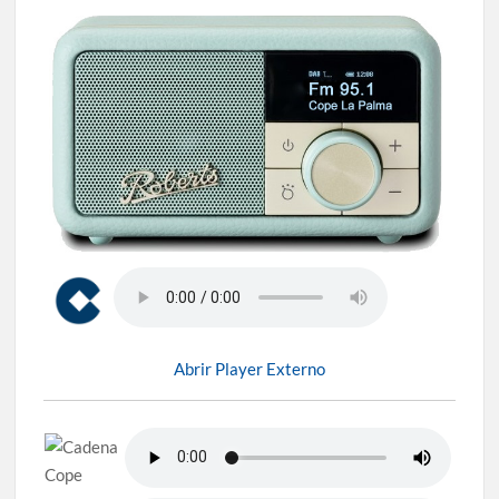
Abrir Player Externo