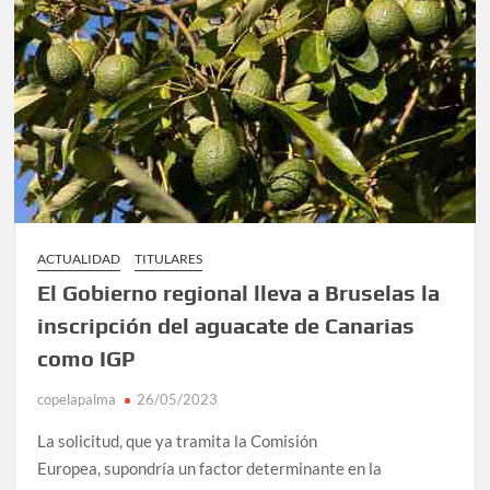
ACTUALIDAD
TITULARES
El Gobierno regional lleva a Bruselas la
inscripción del aguacate de Canarias
como IGP
copelapalma
26/05/2023
La solicitud, que ya tramita la Comisión
Europea, supondría un factor determinante en la