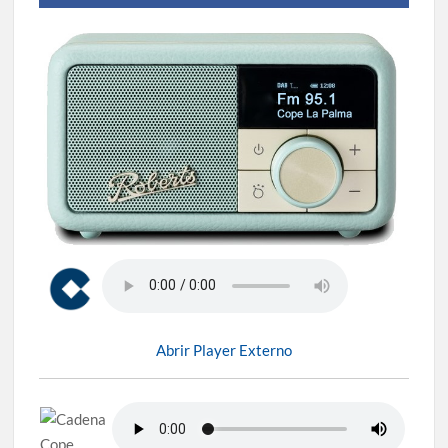
Abrir Player Externo