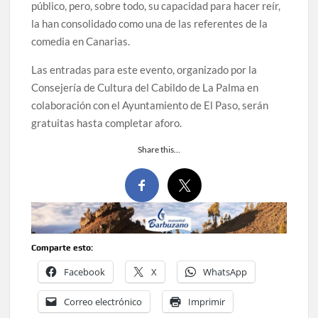
público, pero, sobre todo, su capacidad para hacer reír,
la han consolidado como una de las referentes de la
comedia en Canarias.
Las entradas para este evento, organizado por la
Consejería de Cultura del Cabildo de La Palma en
colaboración con el Ayuntamiento de El Paso, serán
gratuitas hasta completar aforo.
Share this…
Comparte esto:
Facebook
X
WhatsApp
Correo electrónico
Imprimir