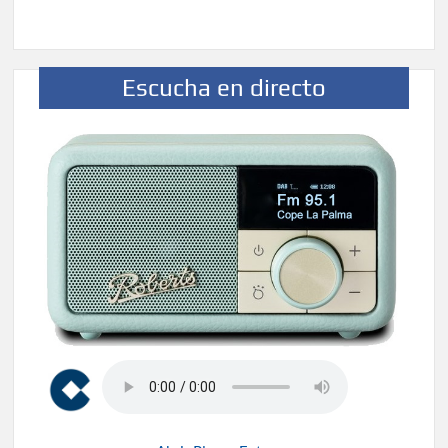
Escucha en directo