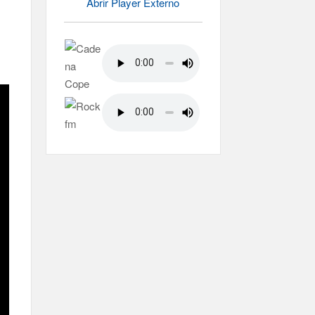
Abrir Player Externo