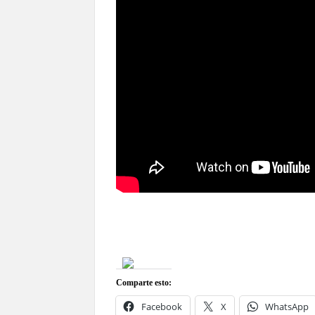
Comparte esto:
Facebook
X
WhatsApp