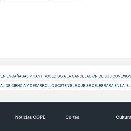
NTEN ENGAÑADAS Y HAN PROCEDIDO A LA CANCELACIÓN DE SUS CONEXION
NAL DE CIENCIA Y DESARROLLO SOSTENIBLE QUE SE CELEBRARÁ EN LA ISL
Noticias COPE
Cortes
Cultura