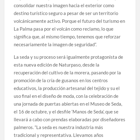
consolidar nuestra imagen hacia el exterior como
destino turístico seguro a pesar de ser un territorio
volcánicamente activo. Porque el futuro del turismo en
La Palma pasa por el volcán como reclamo, lo que
significa que, al mismo tiempo, tenemos que reforzar
necesariamente la imagen de seguridad”.
La seda y su proceso será igualmente protagonista de
esta nueva edición de Naturpaso, desde la
recuperación del cultivo de la morera, pasando por la
promoción de la cría de gusanos en los centros
educativos, la producción artesanal del tejido y su el
uso final en el diseño de moda, con la celebración de
una jornada de puertas abiertas en el Museo de Seda,
el 16 de octubre, y el desfile ‘Manos de Seda’, que se
llevará a cabo con prendas elaboradas por diseñadores
palmeros. “La seda es nuestra industria más
tradicional y representativa. Llevamos años