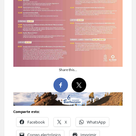
Share this…
Comparte esto:
Facebook
X
WhatsApp
Correo electrónico
Imprimir