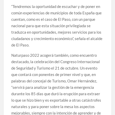
“Tendremos la oportunidad de escuchar y de poner en
común experiencias de municipios de toda España que
cuentan, como es el caso de El Paso, con un parque
nacional para que esta situación privilegiada se
traduzca en oportunidades, mejores servicios para los
ciudadanos y crecimiento económico”, señala el alcalde
de El Paso.
Naturpaso 2022 acogerá también, como encuentro
destacado, la celebración del Congreso Internacional
de Seguridad y Turismo el 21 de octubre. Un evento
que contará con ponentes de primer nivel y que, en
palabras del concejal de Turismo, Omar Hernández,
“servirá para analizar la gestión de la emergencia
durante los 85 días que duró la erupción para extraer
lo que se hizo bien y es exportable a otras catástrofes
naturales y para poner sobre la mesa los aspectos
mejorables, siempre con la intención de aprender y de