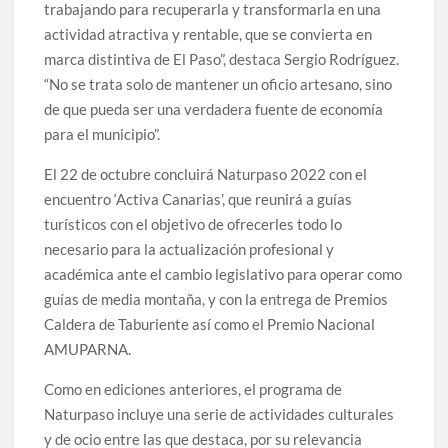
trabajando para recuperarla y transformarla en una
actividad atractiva y rentable, que se convierta en
marca distintiva de El Paso”, destaca Sergio Rodríguez.
“No se trata solo de mantener un oficio artesano, sino
de que pueda ser una verdadera fuente de economía
para el municipio”.
El 22 de octubre concluirá Naturpaso 2022 con el
encuentro ‘Activa Canarias’, que reunirá a guías
turísticos con el objetivo de ofrecerles todo lo
necesario para la actualización profesional y
académica ante el cambio legislativo para operar como
guías de media montaña, y con la entrega de Premios
Caldera de Taburiente así como el Premio Nacional
AMUPARNA.
Como en ediciones anteriores, el programa de
Naturpaso incluye una serie de actividades culturales
y de ocio entre las que destaca, por su relevancia