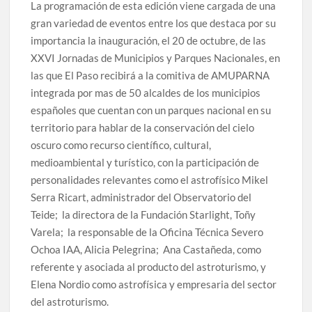
La programación de esta edición viene cargada de una
gran variedad de eventos entre los que destaca por su
importancia la inauguración, el 20 de octubre, de las
XXVI Jornadas de Municipios y Parques Nacionales, en
las que El Paso recibirá a la comitiva de AMUPARNA
integrada por mas de 50 alcaldes de los municipios
españoles que cuentan con un parques nacional en su
territorio para hablar de la conservación del cielo
oscuro como recurso científico, cultural,
medioambiental y turístico, con la participación de
personalidades relevantes como el astrofísico Mikel
Serra Ricart, administrador del Observatorio del
Teide; la directora de la Fundación Starlight, Toñy
Varela; la responsable de la Oficina Técnica Severo
Ochoa IAA, Alicia Pelegrina; Ana Castañeda, como
referente y asociada al producto del astroturismo, y
Elena Nordio como astrofísica y empresaria del sector
del astroturismo.