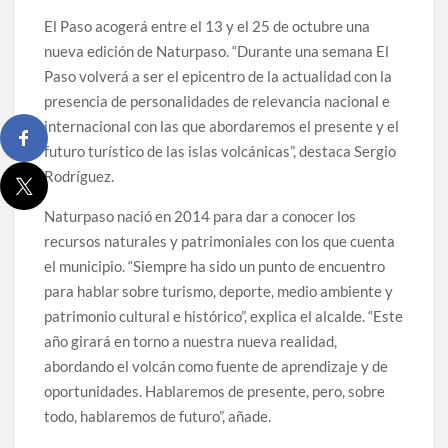
El Paso acogerá entre el 13 y el 25 de octubre una
nueva edición de Naturpaso. “Durante una semana El
Paso volverá a ser el epicentro de la actualidad con la
presencia de personalidades de relevancia nacional e
internacional con las que abordaremos el presente y el
futuro turístico de las islas volcánicas”, destaca Sergio
Rodríguez.
Naturpaso nació en 2014 para dar a conocer los
recursos naturales y patrimoniales con los que cuenta
el municipio. “Siempre ha sido un punto de encuentro
para hablar sobre turismo, deporte, medio ambiente y
patrimonio cultural e histórico”, explica el alcalde. “Este
año girará en torno a nuestra nueva realidad,
abordando el volcán como fuente de aprendizaje y de
oportunidades. Hablaremos de presente, pero, sobre
todo, hablaremos de futuro”, añade.