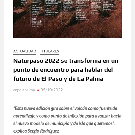
ACTUALIDAD
TITULARES
Naturpaso 2022 se transforma en un
punto de encuentro para hablar del
futuro de El Paso y de La Palma
copelapalma
05/10/2022
“Esta nueva edición gira sobre el volcán como fuente de
aprendizaje y como punto de inflexión para avanzar hacia
el nuevo modelo de municipio y de isla que queremos”,
explica Sergio Rodríguez