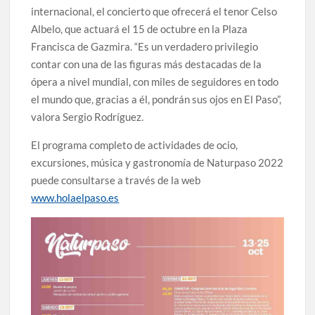
internacional, el concierto que ofrecerá el tenor Celso
Albelo, que actuará el 15 de octubre en la Plaza
Francisca de Gazmira. “Es un verdadero privilegio
contar con una de las figuras más destacadas de la
ópera a nivel mundial, con miles de seguidores en todo
el mundo que, gracias a él, pondrán sus ojos en El Paso”,
valora Sergio Rodríguez.
El programa completo de actividades de ocio,
excursiones, música y gastronomía de Naturpaso 2022
puede consultarse a través de la web
www.holaelpaso.es