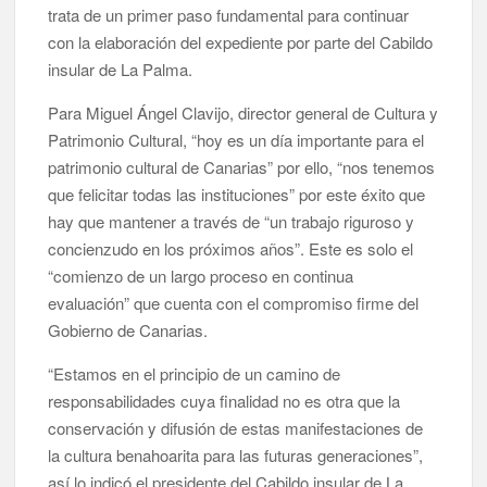
trata de un primer paso fundamental para continuar
con la elaboración del expediente por parte del Cabildo
insular de La Palma.
Para Miguel Ángel Clavijo, director general de Cultura y
Patrimonio Cultural, “hoy es un día importante para el
patrimonio cultural de Canarias” por ello, “nos tenemos
que felicitar todas las instituciones” por este éxito que
hay que mantener a través de “un trabajo riguroso y
concienzudo en los próximos años”. Este es solo el
“comienzo de un largo proceso en continua
evaluación” que cuenta con el compromiso firme del
Gobierno de Canarias.
“Estamos en el principio de un camino de
responsabilidades cuya finalidad no es otra que la
conservación y difusión de estas manifestaciones de
la cultura benahoarita para las futuras generaciones”,
así lo indicó el presidente del Cabildo insular de La