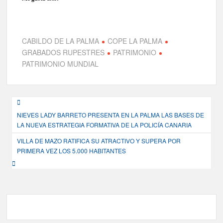
CABILDO DE LA PALMA
COPE LA PALMA
GRABADOS RUPESTRES
PATRIMONIO
PATRIMONIO MUNDIAL
Navegación
NIEVES LADY BARRETO PRESENTA EN LA PALMA LAS BASES DE
de
LA NUEVA ESTRATEGIA FORMATIVA DE LA POLICÍA CANARIA
entradas
VILLA DE MAZO RATIFICA SU ATRACTIVO Y SUPERA POR
PRIMERA VEZ LOS 5.000 HABITANTES