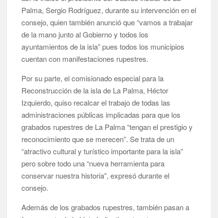
Palma, Sergio Rodríguez, durante su intervención en el
consejo, quien también anunció que “vamos a trabajar
de la mano junto al Gobierno y todos los
ayuntamientos de la isla” pues todos los municipios
cuentan con manifestaciones rupestres.
Por su parte, el comisionado especial para la
Reconstrucción de la isla de La Palma, Héctor
Izquierdo, quiso recalcar el trabajo de todas las
administraciones públicas implicadas para que los
grabados rupestres de La Palma “tengan el prestigio y
reconocimiento que se merecen”. Se trata de un
“atractivo cultural y turístico importante para la isla”
pero sobre todo una “nueva herramienta para
conservar nuestra historia”, expresó durante el
consejo.
Además de los grabados rupestres, también pasan a