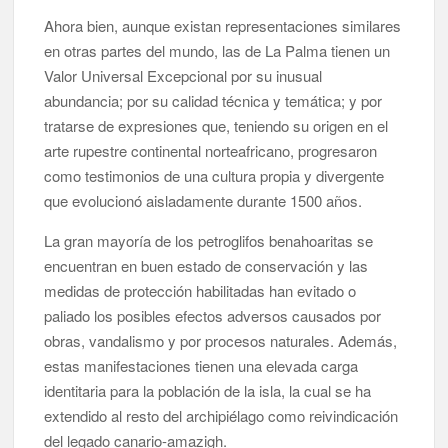
Ahora bien, aunque existan representaciones similares
en otras partes del mundo, las de La Palma tienen un
Valor Universal Excepcional por su inusual
abundancia; por su calidad técnica y temática; y por
tratarse de expresiones que, teniendo su origen en el
arte rupestre continental norteafricano, progresaron
como testimonios de una cultura propia y divergente
que evolucionó aisladamente durante 1500 años.
La gran mayoría de los petroglifos benahoaritas se
encuentran en buen estado de conservación y las
medidas de protección habilitadas han evitado o
paliado los posibles efectos adversos causados por
obras, vandalismo y por procesos naturales. Además,
estas manifestaciones tienen una elevada carga
identitaria para la población de la isla, la cual se ha
extendido al resto del archipiélago como reivindicación
del legado canario-amazigh.