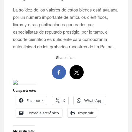
La solidez de los valores de estos bienes está avalada
por un número importante de artículos científicos,
libros y otras publicaciones generados por
especialistas de reputado prestigio, por lo tanto, el
soporte científico es suficiente para corroborar la
autenticidad de los grabados rupestres de La Palma.
Share this…
Comparte esto:
Facebook
X
WhatsApp
Correo electrónico
Imprimir
Me gusta esto: