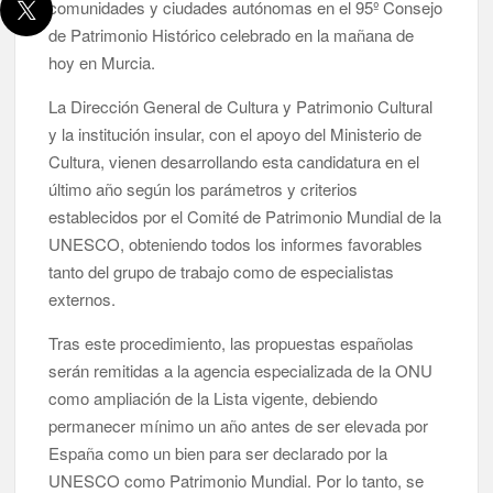
comunidades y ciudades autónomas en el 95º Consejo
de Patrimonio Histórico celebrado en la mañana de
hoy en Murcia.
La Dirección General de Cultura y Patrimonio Cultural
y la institución insular, con el apoyo del Ministerio de
Cultura, vienen desarrollando esta candidatura en el
último año según los parámetros y criterios
establecidos por el Comité de Patrimonio Mundial de la
UNESCO, obteniendo todos los informes favorables
tanto del grupo de trabajo como de especialistas
externos.
Tras este procedimiento, las propuestas españolas
serán remitidas a la agencia especializada de la ONU
como ampliación de la Lista vigente, debiendo
permanecer mínimo un año antes de ser elevada por
España como un bien para ser declarado por la
UNESCO como Patrimonio Mundial. Por lo tanto, se