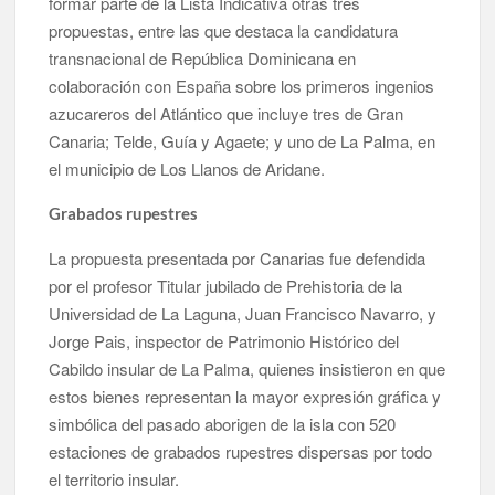
formar parte de la Lista Indicativa otras tres
propuestas, entre las que destaca la candidatura
transnacional de República Dominicana en
colaboración con España sobre los primeros ingenios
azucareros del Atlántico que incluye tres de Gran
Canaria; Telde, Guía y Agaete; y uno de La Palma, en
el municipio de Los Llanos de Aridane.
Grabados rupestres
La propuesta presentada por Canarias fue defendida
por el profesor Titular jubilado de Prehistoria de la
Universidad de La Laguna, Juan Francisco Navarro, y
Jorge Pais, inspector de Patrimonio Histórico del
Cabildo insular de La Palma, quienes insistieron en que
estos bienes representan la mayor expresión gráfica y
simbólica del pasado aborigen de la isla con 520
estaciones de grabados rupestres dispersas por todo
el territorio insular.