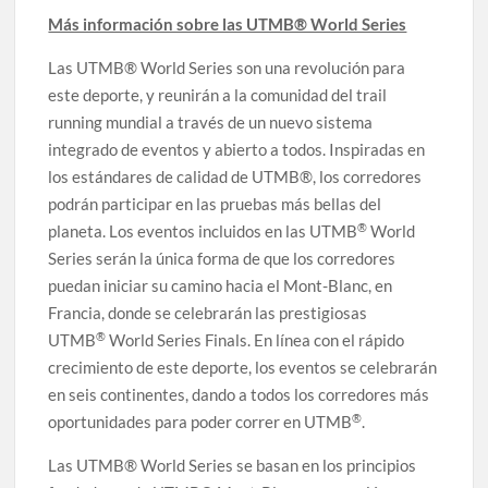
Más información sobre las UTMB® World Series
Las UTMB® World Series son una revolución para
este deporte, y reunirán a la comunidad del trail
running mundial a través de un nuevo sistema
integrado de eventos y abierto a todos. Inspiradas en
los estándares de calidad de UTMB®, los corredores
podrán participar en las pruebas más bellas del
®
planeta. Los eventos incluidos en las UTMB
World
Series serán la única forma de que los corredores
puedan iniciar su camino hacia el Mont-Blanc, en
Francia, donde se celebrarán las prestigiosas
®
UTMB
World Series Finals. En línea con el rápido
crecimiento de este deporte, los eventos se celebrarán
en seis continentes, dando a todos los corredores más
®
oportunidades para poder correr en UTMB
.
Las UTMB® World Series se basan en los principios