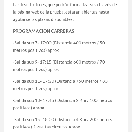
Las inscripciones, que podrán formalizarse a través de
la página web de la prueba, estarán abiertas hasta
agotarse las plazas disponibles.
PROGRAMACIÓN CARRERAS
-Salida sub 7- 17:00 (Distancia 400 metros / 50
metros positivos) aprox
-Salida sub 9- 17:15 (Distancia 600 metros / 70
metros positivos) aprox
-Salida sub 11- 17:30 (Distancia 750 metros / 80
metros positivos) aprox
-Salida sub 13- 17:45 (Distancia 2 Km / 100 metros
positivos) aprox
-Salida sub 15- 18:00 (Distancia 4 Km / 200 metros
positivos) 2 vueltas circuito. Aprox