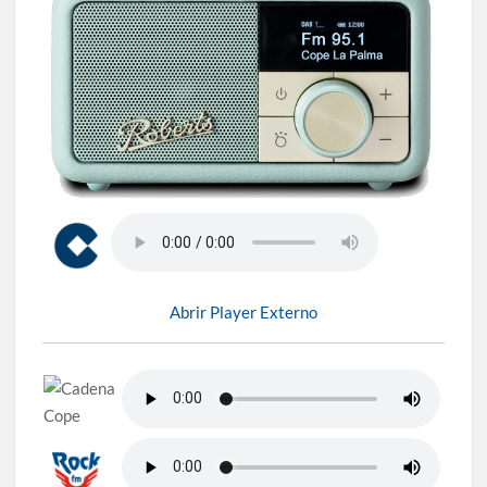
Abrir Player Externo