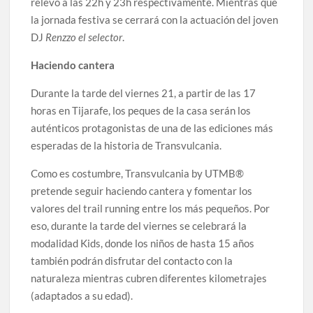
relevo a las 22h y 23h respectivamente. Mientras que
la jornada festiva se cerrará con la actuación del joven
DJ
Renzzo el selector
.
Haciendo cantera
Durante la tarde del viernes 21, a partir de las 17
horas en Tijarafe, los peques de la casa serán los
auténticos protagonistas de una de las ediciones más
esperadas de la historia de Transvulcania.
Como es costumbre, Transvulcania by UTMB®
pretende seguir haciendo cantera y fomentar los
valores del trail running entre los más pequeños. Por
eso, durante la tarde del viernes se celebrará la
modalidad Kids, donde los niños de hasta 15 años
también podrán disfrutar del contacto con la
naturaleza mientras cubren diferentes kilometrajes
(adaptados a su edad).