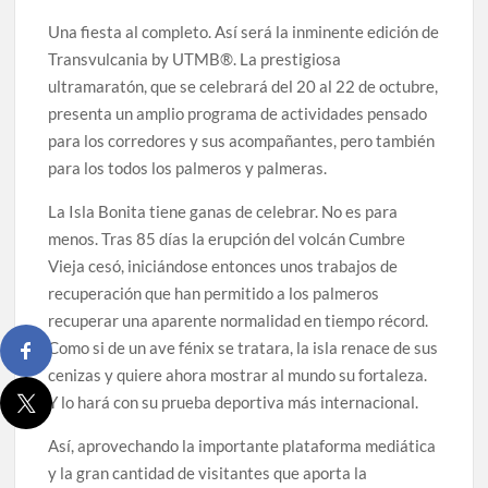
Una fiesta al completo. Así será la inminente edición de
Transvulcania by UTMB®. La prestigiosa
ultramaratón, que se celebrará del 20 al 22 de octubre,
presenta un amplio programa de actividades pensado
para los corredores y sus acompañantes, pero también
para los todos los palmeros y palmeras.
La Isla Bonita tiene ganas de celebrar. No es para
menos. Tras 85 días la erupción del volcán Cumbre
Vieja cesó, iniciándose entonces unos trabajos de
recuperación que han permitido a los palmeros
recuperar una aparente normalidad en tiempo récord.
Como si de un ave fénix se tratara, la isla renace de sus
cenizas y quiere ahora mostrar al mundo su fortaleza.
Y lo hará con su prueba deportiva más internacional.
Así, aprovechando la importante plataforma mediática
y la gran cantidad de visitantes que aporta la