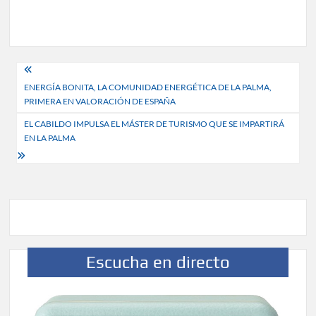
Navegación
ENERGÍA BONITA, LA COMUNIDAD ENERGÉTICA DE LA PALMA,
de
PRIMERA EN VALORACIÓN DE ESPAÑA
entradas
EL CABILDO IMPULSA EL MÁSTER DE TURISMO QUE SE IMPARTIRÁ
EN LA PALMA
Escucha en directo