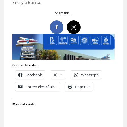
Energía Bonita.
Share this…
Comparte esto:
Facebook
X
WhatsApp
Correo electrónico
Imprimir
Me gusta esto: