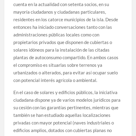
cuenta en la actualidad con setenta socios, en su
mayoría ciudadanos y ciudadanas particulares,
residentes en los catorce municipios de la isla. Desde
entonces ha iniciado conversaciones tanto con las
administraciones públicas locales como con
propietarios privados que disponen de cubiertas o
solares idóneos para la instalación de las citadas
plantas de autoconsumo compartido. En ambos casos
el compromiso es situarlas sobre terrenos ya
urbanizados o alterados, para evitar así ocupar suelo
con potencial interés agrícola o ambiental.
En el caso de solares y edificios públicos, la iniciativa
ciudadana dispone ya de varios modelos jurídicos para
su cesión con las garantías pertinentes, mientras que
también se han estudiado aquellas localizaciones
privadas con mayor potencial (naves industriales o
edificios amplios, dotados con cubiertas planas no