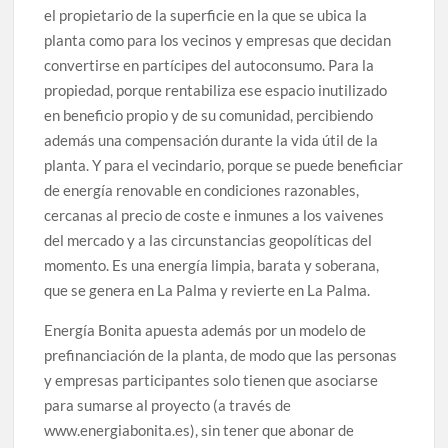
el propietario de la superficie en la que se ubica la
planta como para los vecinos y empresas que decidan
convertirse en partícipes del autoconsumo. Para la
propiedad, porque rentabiliza ese espacio inutilizado
en beneficio propio y de su comunidad, percibiendo
además una compensación durante la vida útil de la
planta. Y para el vecindario, porque se puede beneficiar
de energía renovable en condiciones razonables,
cercanas al precio de coste e inmunes a los vaivenes
del mercado y a las circunstancias geopolíticas del
momento. Es una energía limpia, barata y soberana,
que se genera en La Palma y revierte en La Palma.
Energía Bonita apuesta además por un modelo de
prefinanciación de la planta, de modo que las personas
y empresas participantes solo tienen que asociarse
para sumarse al proyecto (a través de
www.energiabonita.es), sin tener que abonar de