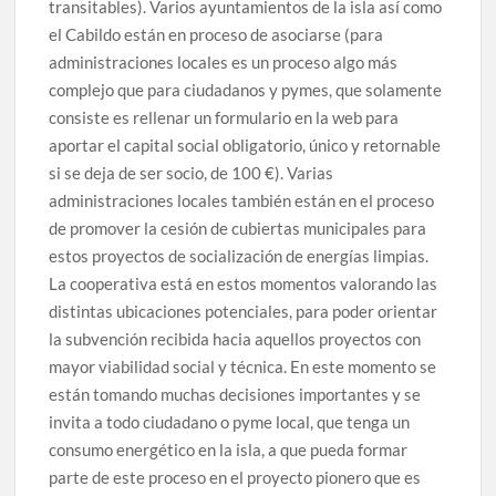
transitables). Varios ayuntamientos de la isla así como
el Cabildo están en proceso de asociarse (para
administraciones locales es un proceso algo más
complejo que para ciudadanos y pymes, que solamente
consiste es rellenar un formulario en la web para
aportar el capital social obligatorio, único y retornable
si se deja de ser socio, de 100 €). Varias
administraciones locales también están en el proceso
de promover la cesión de cubiertas municipales para
estos proyectos de socialización de energías limpias.
La cooperativa está en estos momentos valorando las
distintas ubicaciones potenciales, para poder orientar
la subvención recibida hacia aquellos proyectos con
mayor viabilidad social y técnica. En este momento se
están tomando muchas decisiones importantes y se
invita a todo ciudadano o pyme local, que tenga un
consumo energético en la isla, a que pueda formar
parte de este proceso en el proyecto pionero que es