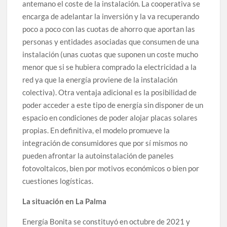
antemano el coste de la instalación. La cooperativa se
encarga de adelantar la inversión y la va recuperando
poco a poco con las cuotas de ahorro que aportan las
personas y entidades asociadas que consumen de una
instalación (unas cuotas que suponen un coste mucho
menor que si se hubiera comprado la electricidad a la
red ya que la energía proviene de la instalación
colectiva). Otra ventaja adicional es la posibilidad de
poder acceder a este tipo de energía sin disponer de un
espacio en condiciones de poder alojar placas solares
propias. En definitiva, el modelo promueve la
integración de consumidores que por sí mismos no
pueden afrontar la autoinstalación de paneles
fotovoltaicos, bien por motivos económicos o bien por
cuestiones logísticas.
La situación en La Palma
Energía Bonita se constituyó en octubre de 2021 y