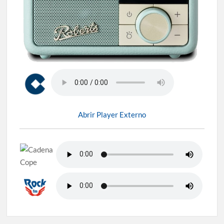
Abrir Player Externo