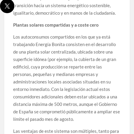
transición hacia un sistema energético sostenible,
igualitario, democrático y en manos de la ciudadanía.
Plantas solares compartidas y a coste cero
Los autoconsumos compartidos en los que ya está
trabajando Energía Bonita consisten en el desarrollo
de una planta solar centralizada, ubicada sobre una
superficie idónea (por ejemplo, la cubierta de un gran
edificio), cuya producción se reparte entre las
personas, pequeñas y medianas empresas y
administraciones locales asociadas situadas en su
entorno inmediato. Con la legislación actual estos
consumidores adicionales deben estar ubicados a una
distancia máxima de 500 metros, aunque el Gobierno
de España se comprometió públicamente a ampliar ese
límite el pasado mes de agosto.
Las ventajas de este sistema son múltiples, tanto para