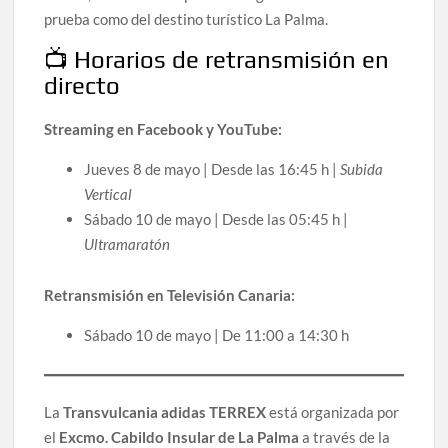
prueba como del destino turístico La Palma.
📺 Horarios de retransmisión en
directo
Streaming en Facebook y YouTube:
Jueves 8 de mayo | Desde las 16:45 h |
Subida
Vertical
Sábado 10 de mayo | Desde las 05:45 h |
Ultramaratón
Retransmisión en Televisión Canaria:
Sábado 10 de mayo | De 11:00 a 14:30 h
La
Transvulcania adidas TERREX
está organizada por
el
Excmo. Cabildo Insular de La Palma
a través de la