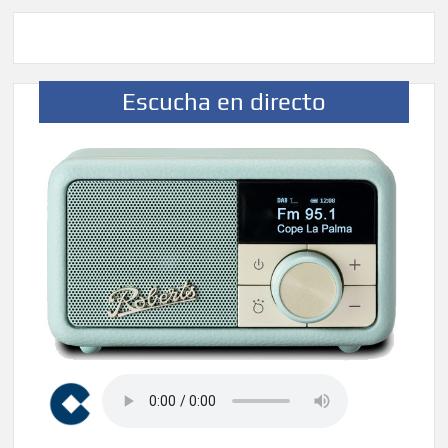
Escucha en directo