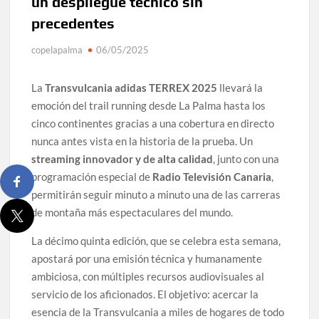
un despliegue técnico sin
precedentes
copelapalma
06/05/2025
La
Transvulcania adidas TERREX 2025
llevará la
emoción del trail running desde La Palma hasta los
cinco continentes gracias a una cobertura en directo
nunca antes vista en la historia de la prueba. Un
streaming innovador y de alta calidad
, junto con una
programación especial de
Radio Televisión Canaria
,
permitirán seguir minuto a minuto una de las carreras
de montaña más espectaculares del mundo.
La décimo quinta edición, que se celebra esta semana,
apostará por una emisión técnica y humanamente
ambiciosa, con múltiples recursos audiovisuales al
servicio de los aficionados. El objetivo: acercar la
esencia de la Transvulcania a miles de hogares de todo