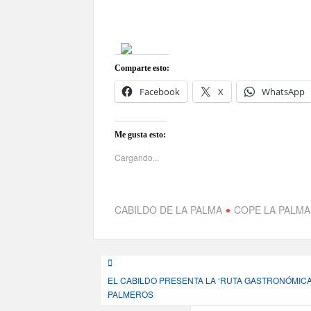
Comparte esto:
Facebook
X
WhatsApp
Me gusta esto:
Cargando...
CABILDO DE LA PALMA
COPE LA PALMA
Navegación
EL CABILDO PRESENTA LA ‘RUTA GASTRONÓMICA
de
PALMEROS