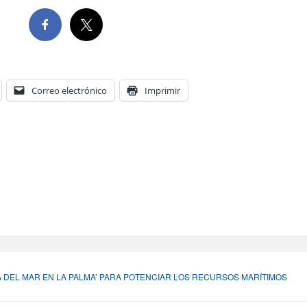
Correo electrónico
Imprimir
 DEL MAR EN LA PALMA’ PARA POTENCIAR LOS RECURSOS MARÍTIMOS