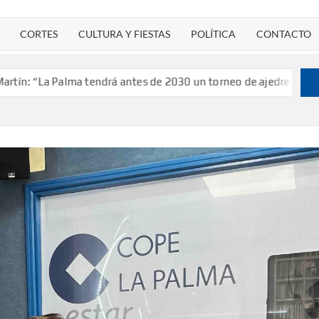
CORTES
CULTURA Y FIESTAS
POLÍTICA
CONTACTO
lma tendrá antes de 2030 un torneo de ajedrez con 200 jugadores