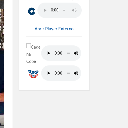
Abrir Player Externo