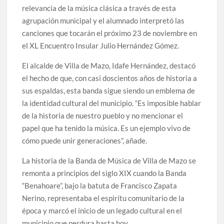
relevancia de la música clásica a través de esta
agrupación municipal y el alumnado interpretó las
canciones que tocarán el próximo 23 de noviembre en
el XL Encuentro Insular Julio Hernández Gómez.
El alcalde de Villa de Mazo, Idafe Hernández, destacó
el hecho de que, con casi doscientos años de historia a
sus espaldas, esta banda sigue siendo un emblema de
la identidad cultural del municipio. “Es imposible hablar
de la historia de nuestro pueblo y no mencionar el
papel que ha tenido la música. Es un ejemplo vivo de
cómo puede unir generaciones”, añade.
La historia de la Banda de Música de Villa de Mazo se
remonta a principios del siglo XIX cuando la Banda
“Benahoare”, bajo la batuta de Francisco Zapata
Nerino, representaba el espirítu comunitario de la
época y marcó el inicio de un legado cultural en el
municipio que perdura hasta hoy.