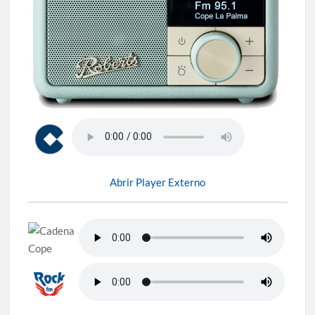
Abrir Player Externo