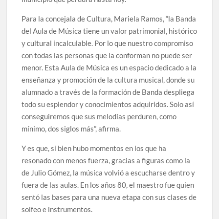
Para la concejala de Cultura, Mariela Ramos, “la Banda
del Aula de Música tiene un valor patrimonial, histórico
y cultural incalculable. Por lo que nuestro compromiso
con todas las personas que la conforman no puede ser
menor. Esta Aula de Música es un espacio dedicado a la
enseñanza y promoción de la cultura musical, donde su
alumnado a través de la formación de Banda despliega
todo su esplendor y conocimientos adquiridos. Solo así
conseguiremos que sus melodías perduren, como
mínimo, dos siglos más”, afirma.
Y es que, si bien hubo momentos en los que ha
resonado con menos fuerza, gracias a figuras como la
de Julio Gómez, la música volvió a escucharse dentro y
fuera de las aulas. En los años 80, el maestro fue quien
sentó las bases para una nueva etapa con sus clases de
solfeo e instrumentos.