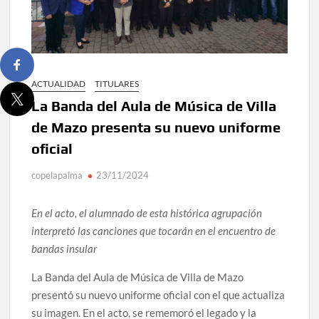
ACTUALIDAD
TITULARES
La Banda del Aula de Música de Villa
de Mazo presenta su nuevo uniforme
oficial
copelapalma
23/11/2024
En el acto, el alumnado de esta histórica agrupación
interpretó las canciones que tocarán en el encuentro de
bandas insular
La Banda del Aula de Música de Villa de Mazo
presentó su nuevo uniforme oficial con el que actualiza
su imagen. En el acto, se rememoró el legado y la