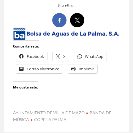
Share this…
Comparte esto:
Facebook
X
WhatsApp
Correo electrónico
Imprimir
Me gusta esto:
AYUNTAMIENTO DE VILLA DE MAZO
BANDA DE
MÚSICA
COPE LA PALMA