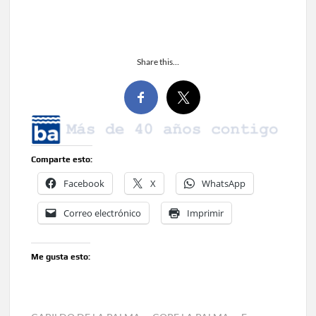
Share this…
Comparte esto:
Facebook
X
WhatsApp
Correo electrónico
Imprimir
Me gusta esto: