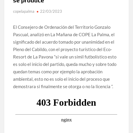
se produce”
copelapalma
22/03/2023
El Consejero de Ordenación del Territorio Gonzalo
Pascual, analizó en La Mañana de COPE La Palma, el
significado del acuerdo tomado por unanimidad en el
Pleno del Cabildo, con el proyecto turístico del Eco-
Resort de La Pavona “si vale un símil futbolístico esto
es solo el inicio del partido, queda mucho y sobre todo
quedan temas como por ejemplo la aprobación
ambiental, esto no es solo el inicio del proceso que
demostrara si finalmente se otorga o no la licencia “.