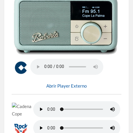
Abrir Player Externo