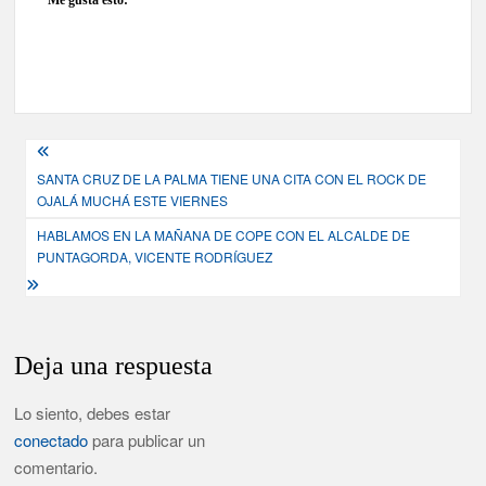
Me gusta esto:
Navegación
SANTA CRUZ DE LA PALMA TIENE UNA CITA CON EL ROCK DE
de
OJALÁ MUCHÁ ESTE VIERNES
entradas
HABLAMOS EN LA MAÑANA DE COPE CON EL ALCALDE DE
PUNTAGORDA, VICENTE RODRÍGUEZ
Deja una respuesta
Lo siento, debes estar
conectado
para publicar un
comentario.