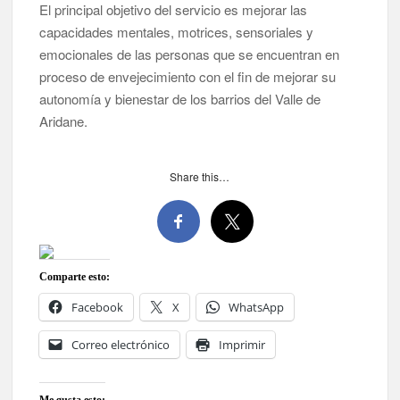
El principal objetivo del servicio es mejorar las
capacidades mentales, motrices, sensoriales y
emocionales de las personas que se encuentran en
proceso de envejecimiento con el fin de mejorar su
autonomía y bienestar de los barrios del Valle de
Aridane.
Share this…
Comparte esto:
Facebook
X
WhatsApp
Correo electrónico
Imprimir